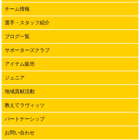
チーム情報
選手・スタッフ紹介
ブログ一覧
サポーターズクラブ
アイテム販売
ジュニア
地域貢献活動
教えてラヴィッツ
パートナーシップ
お問い合わせ