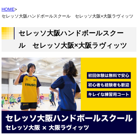
HOME
>
セレッソ大阪ハンドボールスクール セレッソ大阪×大阪ラヴィッツ
セレッソ大阪ハンドボールスクー
ル セレッソ大阪×大阪ラヴィッツ