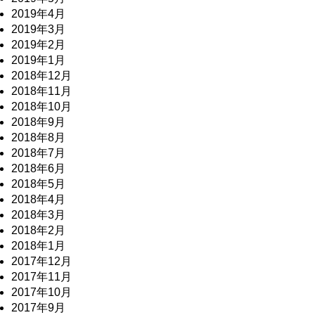
2019年4月
2019年3月
2019年2月
2019年1月
2018年12月
2018年11月
2018年10月
2018年9月
2018年8月
2018年7月
2018年6月
2018年5月
2018年4月
2018年3月
2018年2月
2018年1月
2017年12月
2017年11月
2017年10月
2017年9月