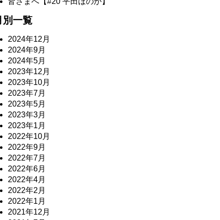
皆さまへ【#20 平田ほのか】
月別一覧
2024年12月
2024年9月
2024年5月
2023年12月
2023年10月
2023年7月
2023年5月
2023年3月
2023年1月
2022年10月
2022年9月
2022年7月
2022年6月
2022年4月
2022年2月
2022年1月
2021年12月