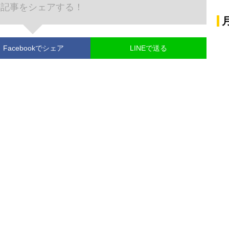
の記事をシェアする！
Facebook
でシェア
LINEで送る