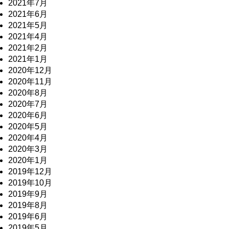
2021年7月
2021年6月
2021年5月
2021年4月
2021年2月
2021年1月
2020年12月
2020年11月
2020年8月
2020年7月
2020年6月
2020年5月
2020年4月
2020年3月
2020年1月
2019年12月
2019年10月
2019年9月
2019年8月
2019年6月
2019年5月