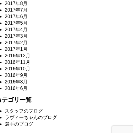
2017年8月
2017年7月
2017年6月
2017年5月
2017年4月
2017年3月
2017年2月
2017年1月
2016年12月
2016年11月
2016年10月
2016年9月
2016年8月
2016年6月
カテゴリ一覧
スタッフのブログ
ラヴィーちゃんのブログ
選手のブログ