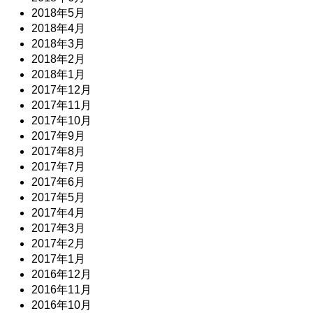
2018年5月
2018年4月
2018年3月
2018年2月
2018年1月
2017年12月
2017年11月
2017年10月
2017年9月
2017年8月
2017年7月
2017年6月
2017年5月
2017年4月
2017年3月
2017年2月
2017年1月
2016年12月
2016年11月
2016年10月