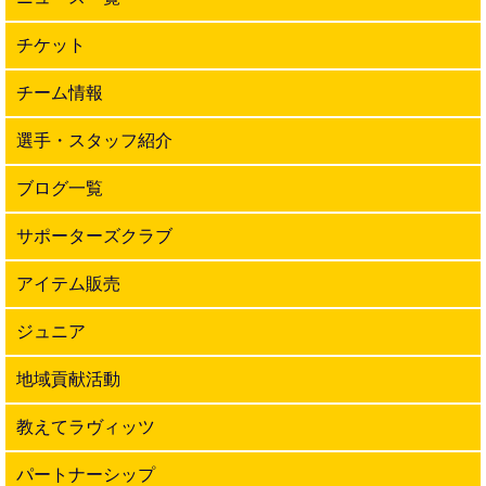
チケット
チーム情報
選手・スタッフ紹介
ブログ一覧
サポーターズクラブ
アイテム販売
ジュニア
地域貢献活動
教えてラヴィッツ
パートナーシップ