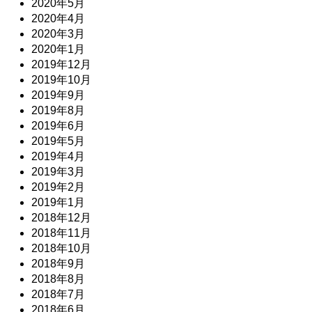
2020年5月
2020年4月
2020年3月
2020年1月
2019年12月
2019年10月
2019年9月
2019年8月
2019年6月
2019年5月
2019年4月
2019年3月
2019年2月
2019年1月
2018年12月
2018年11月
2018年10月
2018年9月
2018年8月
2018年7月
2018年6月