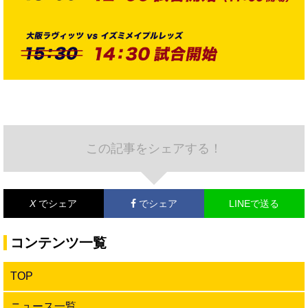
この記事をシェアする！
X
でシェア
でシェア
LINEで送る
コンテンツ一覧
TOP
ニュース一覧