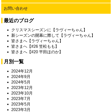
お問い合わせ
最近のブログ
クリスマスシーズンに【ラヴィーちゃん】
新シーズンの開幕に際して【ラヴィーちゃん】
皆さまへ【ラヴィーちゃん】
皆さまへ【#26 笠松もも】
皆さまへ【#20 平田ほのか】
月別一覧
2024年12月
2024年9月
2024年5月
2023年12月
2023年10月
2023年7月
2023年5月
2023年3月