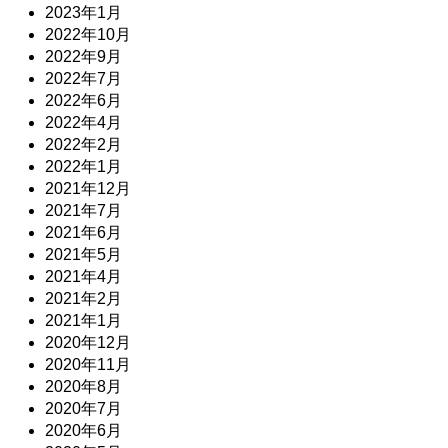
2023年1月
2022年10月
2022年9月
2022年7月
2022年6月
2022年4月
2022年2月
2022年1月
2021年12月
2021年7月
2021年6月
2021年5月
2021年4月
2021年2月
2021年1月
2020年12月
2020年11月
2020年8月
2020年7月
2020年6月