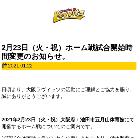
2月23日（火・祝）ホーム戦試合開始時
間変更のお知らせ。
2021.01.22
日頃より、大阪ラヴィッツの活動にご理解とご協力を賜り、
誠にありがとうございます。
2021年2月23日（火・祝）大阪府：池田市五月山体育館
にて
開催するホーム戦についてのご案内です。