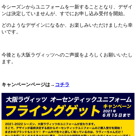
今シーズンからユニフォームを一新することとなり、デザイ
ンは決定していませんが、すでにお申し込み受付を開始。
どのようなデザインになるか、お楽しみいただけましたら幸
いです。
今後とも大阪ラヴィッツへのご声援をよろしくお願いいたし
ます。
キャンペーンページは→
コチラ