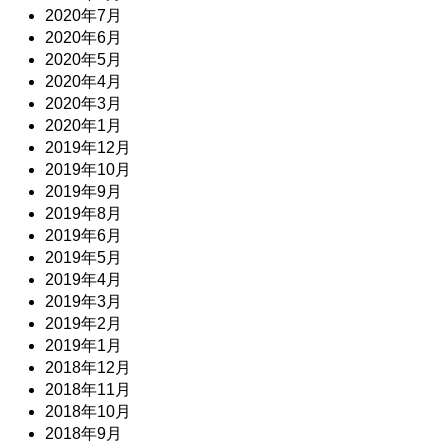
2020年7月
2020年6月
2020年5月
2020年4月
2020年3月
2020年1月
2019年12月
2019年10月
2019年9月
2019年8月
2019年6月
2019年5月
2019年4月
2019年3月
2019年2月
2019年1月
2018年12月
2018年11月
2018年10月
2018年9月