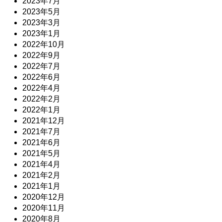
2023年7月
2023年5月
2023年3月
2023年1月
2022年10月
2022年9月
2022年7月
2022年6月
2022年4月
2022年2月
2022年1月
2021年12月
2021年7月
2021年6月
2021年5月
2021年4月
2021年2月
2021年1月
2020年12月
2020年11月
2020年8月