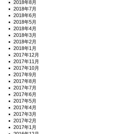
2018年8月
2018年7月
2018年6月
2018年5月
2018年4月
2018年3月
2018年2月
2018年1月
2017年12月
2017年11月
2017年10月
2017年9月
2017年8月
2017年7月
2017年6月
2017年5月
2017年4月
2017年3月
2017年2月
2017年1月
2016年12月