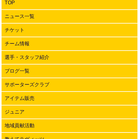
TOP
ニュース一覧
チケット
チーム情報
選手・スタッフ紹介
ブログ一覧
サポーターズクラブ
アイテム販売
ジュニア
地域貢献活動