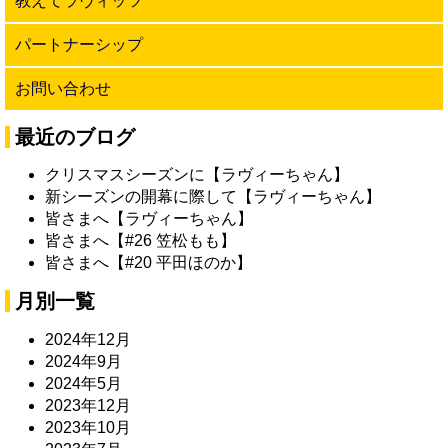
教えてラヴィッツ
パートナーシップ
お問い合わせ
最近のブログ
クリスマスシーズンに【ラヴィーちゃん】
新シーズンの開幕に際して【ラヴィーちゃん】
皆さまへ【ラヴィーちゃん】
皆さまへ【#26 笠松もも】
皆さまへ【#20 平田ほのか】
月別一覧
2024年12月
2024年9月
2024年5月
2023年12月
2023年10月