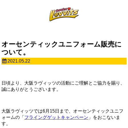
オーセンティックユニフォーム販売に
ついて。
2021.05.22
日頃より、大阪ラヴィッツの活動にご理解とご協力を賜り、
誠にありがとうございます。
大阪ラヴィッツでは6月15日まで、オーセンティックユニフ
ォームの「
フライングゲットキャンペーン
」をおこないま
す。