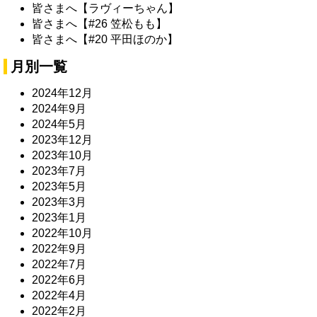
皆さまへ【ラヴィーちゃん】
皆さまへ【#26 笠松もも】
皆さまへ【#20 平田ほのか】
月別一覧
2024年12月
2024年9月
2024年5月
2023年12月
2023年10月
2023年7月
2023年5月
2023年3月
2023年1月
2022年10月
2022年9月
2022年7月
2022年6月
2022年4月
2022年2月