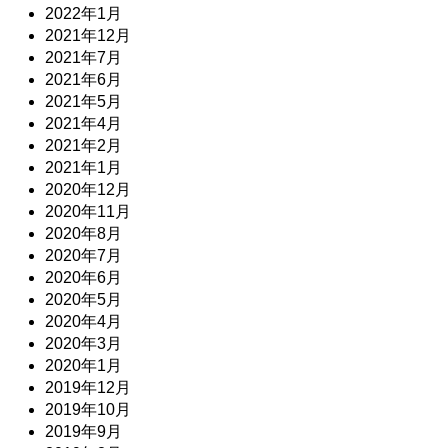
2022年1月
2021年12月
2021年7月
2021年6月
2021年5月
2021年4月
2021年2月
2021年1月
2020年12月
2020年11月
2020年8月
2020年7月
2020年6月
2020年5月
2020年4月
2020年3月
2020年1月
2019年12月
2019年10月
2019年9月