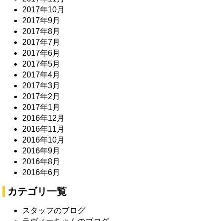
2017年10月
2017年9月
2017年8月
2017年7月
2017年6月
2017年5月
2017年4月
2017年3月
2017年2月
2017年1月
2016年12月
2016年11月
2016年10月
2016年9月
2016年8月
2016年6月
カテゴリ一覧
スタッフのブログ