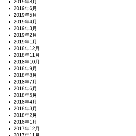
2019年8月
2019年6月
2019年5月
2019年4月
2019年3月
2019年2月
2019年1月
2018年12月
2018年11月
2018年10月
2018年9月
2018年8月
2018年7月
2018年6月
2018年5月
2018年4月
2018年3月
2018年2月
2018年1月
2017年12月
2017年11月