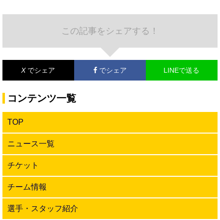
この記事をシェアする！
X
でシェア
でシェア
LINEで送る
コンテンツ一覧
TOP
ニュース一覧
チケット
チーム情報
選手・スタッフ紹介