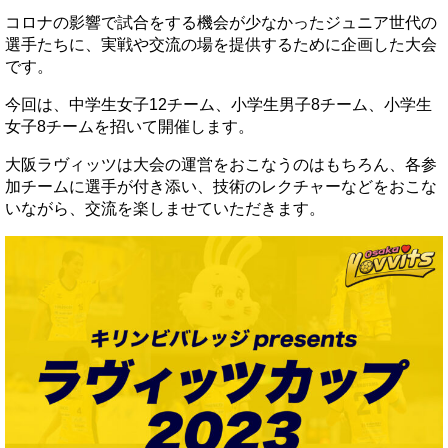
コロナの影響で試合をする機会が少なかったジュニア世代の
選手たちに、実戦や交流の場を提供するために企画した大会
です。
今回は、中学生女子12チーム、小学生男子8チーム、小学生
女子8チームを招いて開催します。
大阪ラヴィッツは大会の運営をおこなうのはもちろん、各参
加チームに選手が付き添い、技術のレクチャーなどをおこな
いながら、交流を楽しませていただきます。