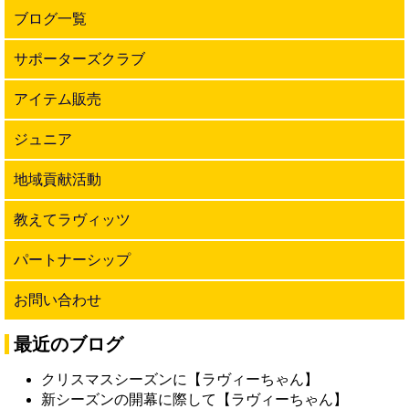
ブログ一覧
サポーターズクラブ
アイテム販売
ジュニア
地域貢献活動
教えてラヴィッツ
パートナーシップ
お問い合わせ
最近のブログ
クリスマスシーズンに【ラヴィーちゃん】
新シーズンの開幕に際して【ラヴィーちゃん】