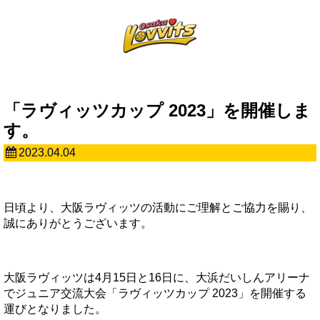
「ラヴィッツカップ 2023」を開催しま
す。
2023.04.04
日頃より、大阪ラヴィッツの活動にご理解とご協力を賜り、
誠にありがとうございます。
大阪ラヴィッツは4月15日と16日に、大浜だいしんアリーナ
でジュニア交流大会「ラヴィッツカップ 2023」を開催する
運びとなりました。