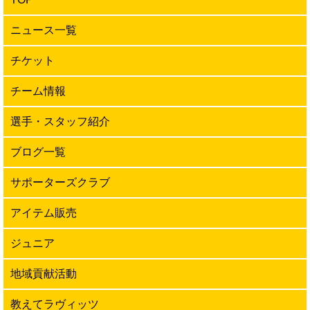
ニュース一覧
チケット
チーム情報
選手・スタッフ紹介
ブログ一覧
サポーターズクラブ
アイテム販売
ジュニア
地域貢献活動
教えてラヴィッツ