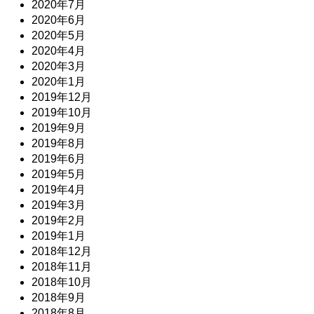
2020年7月
2020年6月
2020年5月
2020年4月
2020年3月
2020年1月
2019年12月
2019年10月
2019年9月
2019年8月
2019年6月
2019年5月
2019年4月
2019年3月
2019年2月
2019年1月
2018年12月
2018年11月
2018年10月
2018年9月
2018年8月