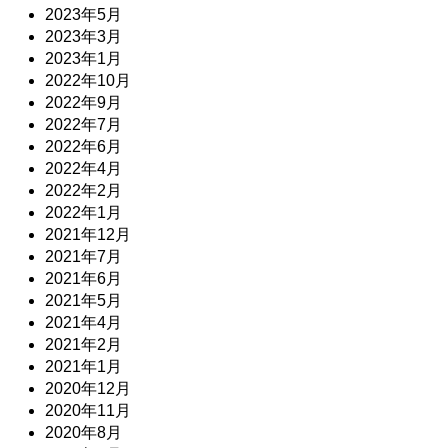
2023年5月
2023年3月
2023年1月
2022年10月
2022年9月
2022年7月
2022年6月
2022年4月
2022年2月
2022年1月
2021年12月
2021年7月
2021年6月
2021年5月
2021年4月
2021年2月
2021年1月
2020年12月
2020年11月
2020年8月