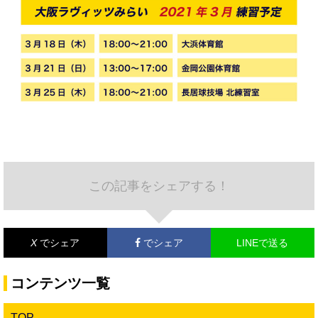
この記事をシェアする！
X
でシェア
でシェア
LINEで送る
コンテンツ一覧
TOP