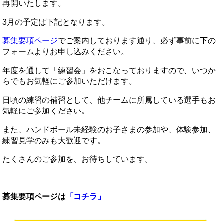
再開いたします。
3月の予定は下記となります。
募集要項ページ
でご案内しております通り、必ず事前に下の
フォームよりお申し込みください。
年度を通して「練習会」をおこなっておりますので、いつか
らでもお気軽にご参加いただけます。
日頃の練習の補習として、他チームに所属している選手もお
気軽にご参加ください。
また、ハンドボール未経験のお子さまの参加や、体験参加、
練習見学のみも大歓迎です。
たくさんのご参加を、お待ちしています。
募集要項ページは
「コチラ」