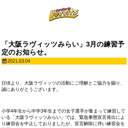
「大阪ラヴィッツみらい」3月の練習予
定のお知らせ。
2021.03.04
日頃より、大阪ラヴィッツの活動にご理解とご協力を賜り、
誠にありがとうございます。
小学4年生から中学3年生までの女子選手が集まって練習して
いる「大阪ラヴィッツみらい」では、緊急事態宣言発出によ
り練習会を中止しておりましたが、宣言解除に伴い練習会を