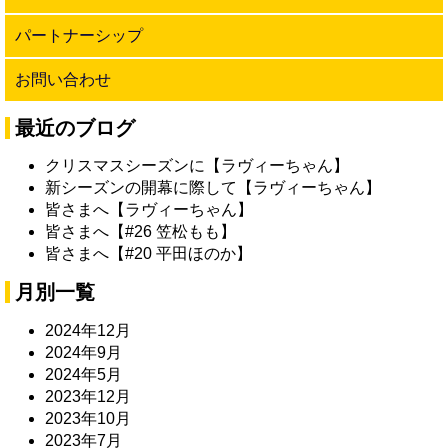
パートナーシップ
お問い合わせ
最近のブログ
クリスマスシーズンに【ラヴィーちゃん】
新シーズンの開幕に際して【ラヴィーちゃん】
皆さまへ【ラヴィーちゃん】
皆さまへ【#26 笠松もも】
皆さまへ【#20 平田ほのか】
月別一覧
2024年12月
2024年9月
2024年5月
2023年12月
2023年10月
2023年7月