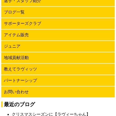
選手・スタッフ紹介
ブログ一覧
サポーターズクラブ
アイテム販売
ジュニア
地域貢献活動
教えてラヴィッツ
パートナーシップ
お問い合わせ
最近のブログ
クリスマスシーズンに【ラヴィーちゃん】