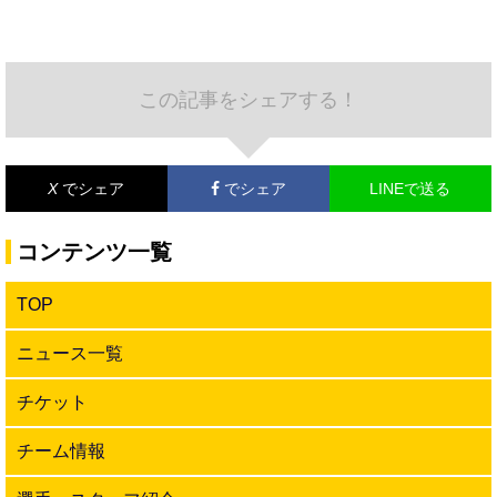
この記事をシェアする！
X
でシェア
でシェア
LINEで送る
コンテンツ一覧
TOP
ニュース一覧
チケット
チーム情報