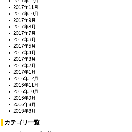
2017年12月
2017年11月
2017年10月
2017年9月
2017年8月
2017年7月
2017年6月
2017年5月
2017年4月
2017年3月
2017年2月
2017年1月
2016年12月
2016年11月
2016年10月
2016年9月
2016年8月
2016年6月
カテゴリ一覧