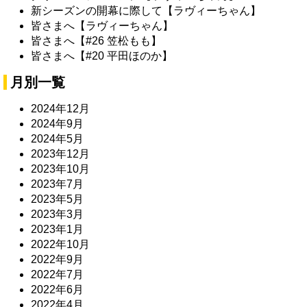
新シーズンの開幕に際して【ラヴィーちゃん】
皆さまへ【ラヴィーちゃん】
皆さまへ【#26 笠松もも】
皆さまへ【#20 平田ほのか】
月別一覧
2024年12月
2024年9月
2024年5月
2023年12月
2023年10月
2023年7月
2023年5月
2023年3月
2023年1月
2022年10月
2022年9月
2022年7月
2022年6月
2022年4月