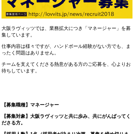
大阪ラヴィッツでは、業務拡大につき「マネージャー」を募
集しています。
仕事内容は様々ですが、ハンドボール経験がない方でも、ま
ったく問題はありません。
チームを支えてくださる熱意がある方のご応募を、心よりお
待ちしています。
【募集職種】マネージャー
【募集対象】大阪ラヴィッツと共に歩み、共にがんばってく
ださる方。