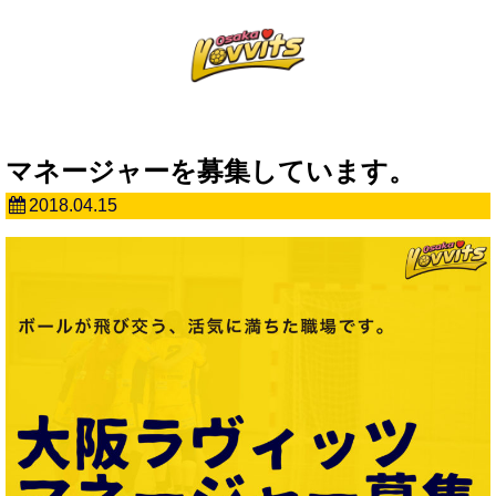
マネージャーを募集しています。
2018.04.15