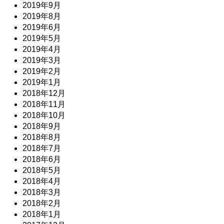
2019年9月
2019年8月
2019年6月
2019年5月
2019年4月
2019年3月
2019年2月
2019年1月
2018年12月
2018年11月
2018年10月
2018年9月
2018年8月
2018年7月
2018年6月
2018年5月
2018年4月
2018年3月
2018年2月
2018年1月