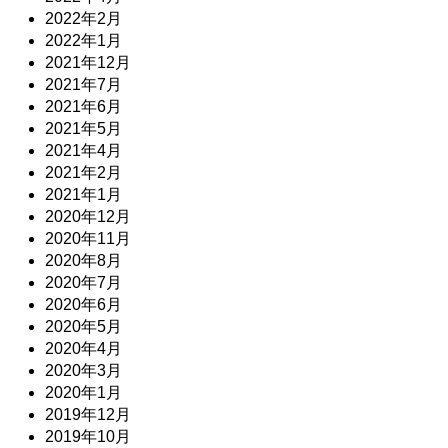
2022年2月
2022年1月
2021年12月
2021年7月
2021年6月
2021年5月
2021年4月
2021年2月
2021年1月
2020年12月
2020年11月
2020年8月
2020年7月
2020年6月
2020年5月
2020年4月
2020年3月
2020年1月
2019年12月
2019年10月