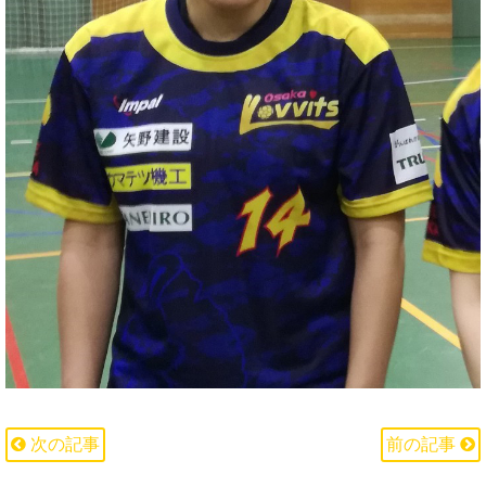
次の記事
前の記事