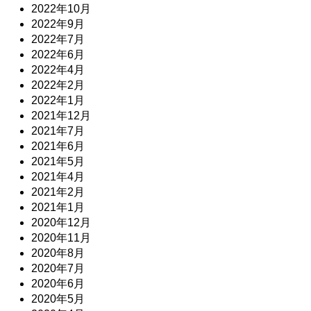
2022年10月
2022年9月
2022年7月
2022年6月
2022年4月
2022年2月
2022年1月
2021年12月
2021年7月
2021年6月
2021年5月
2021年4月
2021年2月
2021年1月
2020年12月
2020年11月
2020年8月
2020年7月
2020年6月
2020年5月