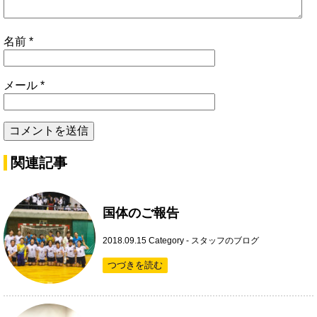
名前
*
メール
*
関連記事
国体のご報告
2018.09.15
Category -
スタッフのブログ
つづきを読む