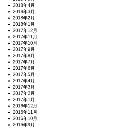
2018年4月
2018年3月
2018年2月
2018年1月
2017年12月
2017年11月
2017年10月
2017年9月
2017年8月
2017年7月
2017年6月
2017年5月
2017年4月
2017年3月
2017年2月
2017年1月
2016年12月
2016年11月
2016年10月
2016年9月