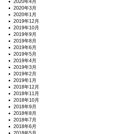
2020年4月
2020年3月
2020年1月
2019年12月
2019年10月
2019年9月
2019年8月
2019年6月
2019年5月
2019年4月
2019年3月
2019年2月
2019年1月
2018年12月
2018年11月
2018年10月
2018年9月
2018年8月
2018年7月
2018年6月
2018年5月