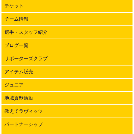
チケット
チーム情報
選手・スタッフ紹介
ブログ一覧
サポーターズクラブ
アイテム販売
ジュニア
地域貢献活動
教えてラヴィッツ
パートナーシップ