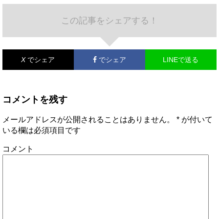
この記事をシェアする！
X
でシェア
でシェア
LINEで送る
コメントを残す
メールアドレスが公開されることはありません。
*
が付いて
いる欄は必須項目です
コメント