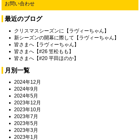
お問い合わせ
最近のブログ
クリスマスシーズンに【ラヴィーちゃん】
新シーズンの開幕に際して【ラヴィーちゃん】
皆さまへ【ラヴィーちゃん】
皆さまへ【#26 笠松もも】
皆さまへ【#20 平田ほのか】
月別一覧
2024年12月
2024年9月
2024年5月
2023年12月
2023年10月
2023年7月
2023年5月
2023年3月
2023年1月