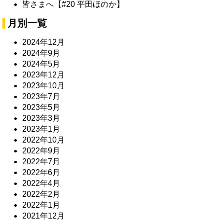
皆さまへ【#20 平田ほのか】
月別一覧
2024年12月
2024年9月
2024年5月
2023年12月
2023年10月
2023年7月
2023年5月
2023年3月
2023年1月
2022年10月
2022年9月
2022年7月
2022年6月
2022年4月
2022年2月
2022年1月
2021年12月