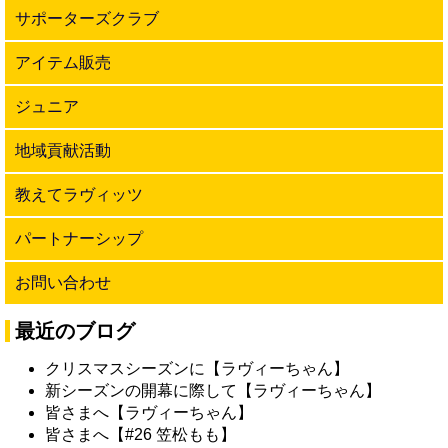
サポーターズクラブ
アイテム販売
ジュニア
地域貢献活動
教えてラヴィッツ
パートナーシップ
お問い合わせ
最近のブログ
クリスマスシーズンに【ラヴィーちゃん】
新シーズンの開幕に際して【ラヴィーちゃん】
皆さまへ【ラヴィーちゃん】
皆さまへ【#26 笠松もも】