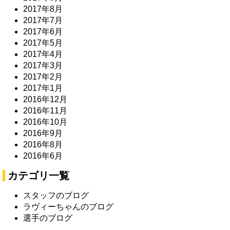
2017年8月
2017年7月
2017年6月
2017年5月
2017年4月
2017年3月
2017年2月
2017年1月
2016年12月
2016年11月
2016年10月
2016年9月
2016年8月
2016年6月
カテゴリ一覧
スタッフのブログ
ラヴィーちゃんのブログ
選手のブログ