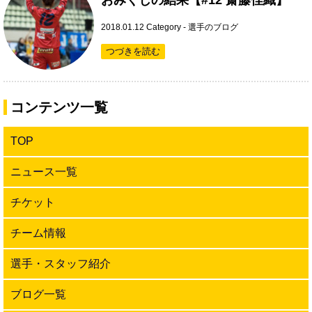
おみくじの結果【#12 齋藤佳織】
2018.01.12
Category -
選手のブログ
つづきを読む
コンテンツ一覧
TOP
ニュース一覧
チケット
チーム情報
選手・スタッフ紹介
ブログ一覧