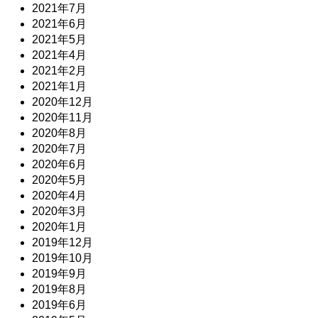
2021年7月
2021年6月
2021年5月
2021年4月
2021年2月
2021年1月
2020年12月
2020年11月
2020年8月
2020年7月
2020年6月
2020年5月
2020年4月
2020年3月
2020年1月
2019年12月
2019年10月
2019年9月
2019年8月
2019年6月