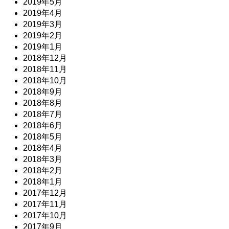
2019年5月
2019年4月
2019年3月
2019年2月
2019年1月
2018年12月
2018年11月
2018年10月
2018年9月
2018年8月
2018年7月
2018年6月
2018年5月
2018年4月
2018年3月
2018年2月
2018年1月
2017年12月
2017年11月
2017年10月
2017年9月