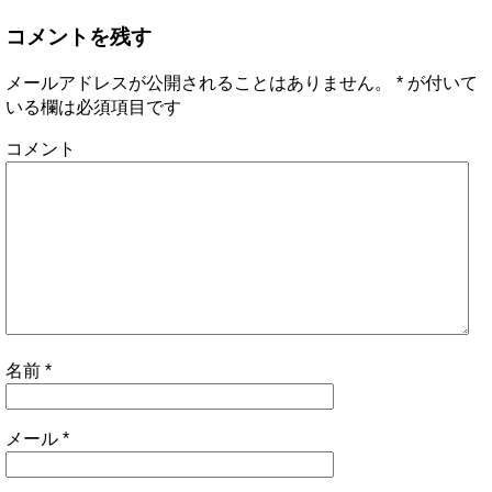
コメントを残す
メールアドレスが公開されることはありません。
*
が付いて
いる欄は必須項目です
コメント
名前
*
メール
*