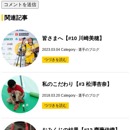
関連記事
皆さまへ【#10 川崎美穂】
2023.03.04
Category -
選手のブログ
つづきを読む
私のこだわり【#3 松澤杏奈】
2018.03.20
Category -
選手のブログ
つづきを読む