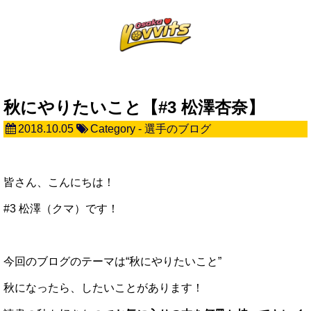
秋にやりたいこと【#3 松澤杏奈】
2018.10.05
Category -
選手のブログ
皆さん、こんにちは！
#3 松澤（クマ）です！
今回のブログのテーマは“秋にやりたいこと”
秋になったら、したいことがあります！