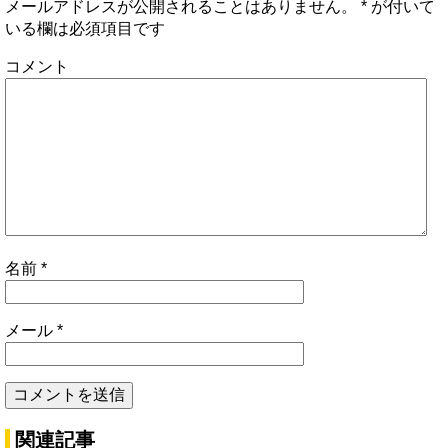
メールアドレスが公開されることはありません。
*
が付いて
いる欄は必須項目です
コメント
名前
*
メール
*
関連記事