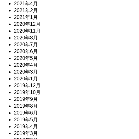
2021年4月
2021年2月
2021年1月
2020年12月
2020年11月
2020年8月
2020年7月
2020年6月
2020年5月
2020年4月
2020年3月
2020年1月
2019年12月
2019年10月
2019年9月
2019年8月
2019年6月
2019年5月
2019年4月
2019年3月