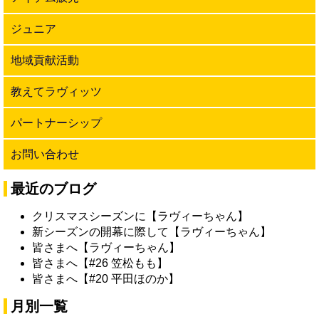
ジュニア
地域貢献活動
教えてラヴィッツ
パートナーシップ
お問い合わせ
最近のブログ
クリスマスシーズンに【ラヴィーちゃん】
新シーズンの開幕に際して【ラヴィーちゃん】
皆さまへ【ラヴィーちゃん】
皆さまへ【#26 笠松もも】
皆さまへ【#20 平田ほのか】
月別一覧