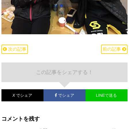
次の記事
前の記事
この記事をシェアする！
X
でシェア
でシェア
LINEで送る
コメントを残す