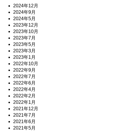
2024年12月
2024年9月
2024年5月
2023年12月
2023年10月
2023年7月
2023年5月
2023年3月
2023年1月
2022年10月
2022年9月
2022年7月
2022年6月
2022年4月
2022年2月
2022年1月
2021年12月
2021年7月
2021年6月
2021年5月