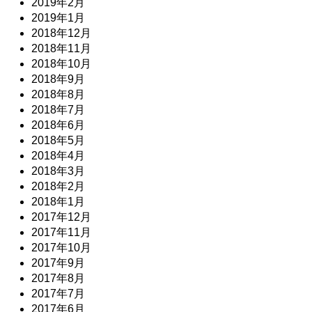
2019年2月
2019年1月
2018年12月
2018年11月
2018年10月
2018年9月
2018年8月
2018年7月
2018年6月
2018年5月
2018年4月
2018年3月
2018年2月
2018年1月
2017年12月
2017年11月
2017年10月
2017年9月
2017年8月
2017年7月
2017年6月