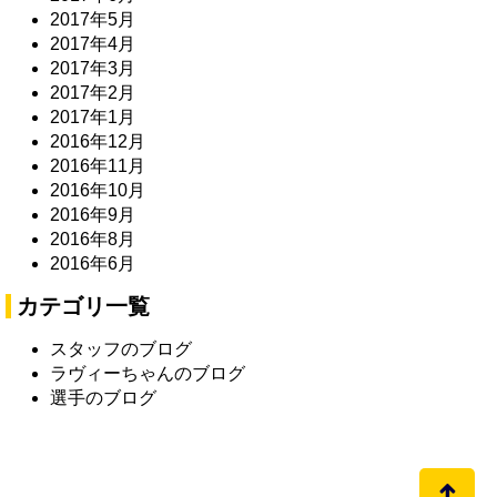
2017年5月
2017年4月
2017年3月
2017年2月
2017年1月
2016年12月
2016年11月
2016年10月
2016年9月
2016年8月
2016年6月
カテゴリ一覧
スタッフのブログ
ラヴィーちゃんのブログ
選手のブログ