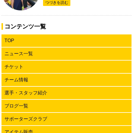
つづきを読む
コンテンツ一覧
TOP
ニュース一覧
チケット
チーム情報
選手・スタッフ紹介
ブログ一覧
サポーターズクラブ
アイテム販売