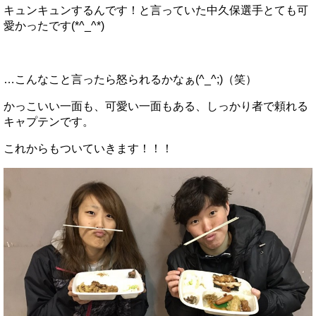
キュンキュンするんです！と言っていた中久保選手とても可
愛かったです(*^_^*)
…こんなこと言ったら怒られるかなぁ(^_^;)（笑）
かっこいい一面も、可愛い一面もある、しっかり者で頼れる
キャプテンです。
これからもついていきます！！！