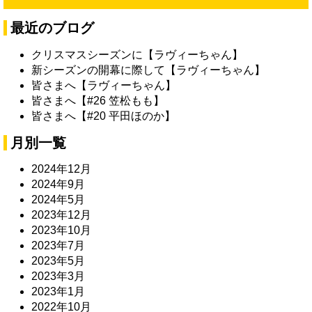
最近のブログ
クリスマスシーズンに【ラヴィーちゃん】
新シーズンの開幕に際して【ラヴィーちゃん】
皆さまへ【ラヴィーちゃん】
皆さまへ【#26 笠松もも】
皆さまへ【#20 平田ほのか】
月別一覧
2024年12月
2024年9月
2024年5月
2023年12月
2023年10月
2023年7月
2023年5月
2023年3月
2023年1月
2022年10月