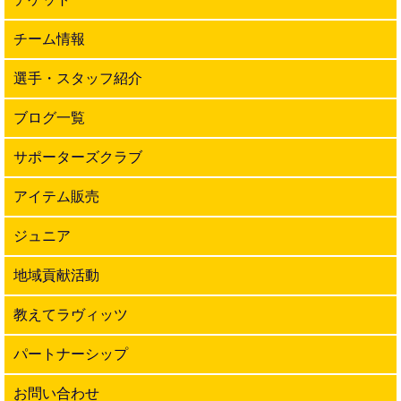
チーム情報
選手・スタッフ紹介
ブログ一覧
サポーターズクラブ
アイテム販売
ジュニア
地域貢献活動
教えてラヴィッツ
パートナーシップ
お問い合わせ