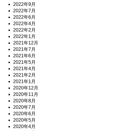
2022年9月
2022年7月
2022年6月
2022年4月
2022年2月
2022年1月
2021年12月
2021年7月
2021年6月
2021年5月
2021年4月
2021年2月
2021年1月
2020年12月
2020年11月
2020年8月
2020年7月
2020年6月
2020年5月
2020年4月