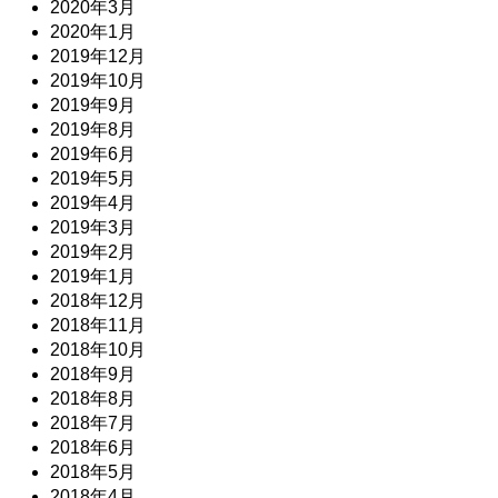
2020年3月
2020年1月
2019年12月
2019年10月
2019年9月
2019年8月
2019年6月
2019年5月
2019年4月
2019年3月
2019年2月
2019年1月
2018年12月
2018年11月
2018年10月
2018年9月
2018年8月
2018年7月
2018年6月
2018年5月
2018年4月