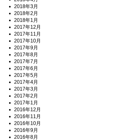
2018年3月
2018年2月
2018年1月
2017年12月
2017年11月
2017年10月
2017年9月
2017年8月
2017年7月
2017年6月
2017年5月
2017年4月
2017年3月
2017年2月
2017年1月
2016年12月
2016年11月
2016年10月
2016年9月
2016年8月