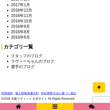
2017年1月
2016年12月
2016年11月
2016年10月
2016年9月
2016年8月
2016年6月
カテゴリ一覧
スタッフのブログ
ラヴィーちゃんのブログ
選手のブログ
利用規約
,
個人情報保護方針
,
特定商取引法に基づく表記
©2026 大阪ラヴィッツ 公式サイト All Rights Reserved.