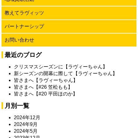
教えてラヴィッツ
パートナーシップ
お問い合わせ
最近のブログ
クリスマスシーズンに【ラヴィーちゃん】
新シーズンの開幕に際して【ラヴィーちゃん】
皆さまへ【ラヴィーちゃん】
皆さまへ【#26 笠松もも】
皆さまへ【#20 平田ほのか】
月別一覧
2024年12月
2024年9月
2024年5月
2023年12月