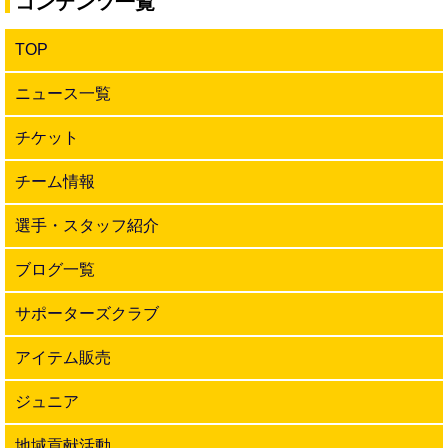
コンテンツ一覧
TOP
ニュース一覧
チケット
チーム情報
選手・スタッフ紹介
ブログ一覧
サポーターズクラブ
アイテム販売
ジュニア
地域貢献活動