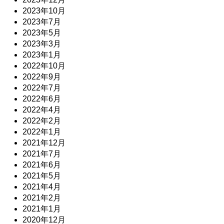
2023年10月
2023年7月
2023年5月
2023年3月
2023年1月
2022年10月
2022年9月
2022年7月
2022年6月
2022年4月
2022年2月
2022年1月
2021年12月
2021年7月
2021年6月
2021年5月
2021年4月
2021年2月
2021年1月
2020年12月