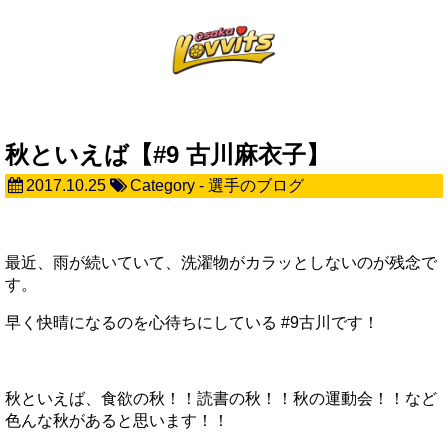
秋といえば【#9 古川麻衣子】
2017.10.25
Category -
選手のブログ
最近、雨が続いていて、洗濯物がカラッとしないのが残念で
す。
早く快晴になるのを心待ちにしている #9古川です！
秋といえば、食欲の秋！！読書の秋！！秋の運動会！！など
色んな秋があると思います！！