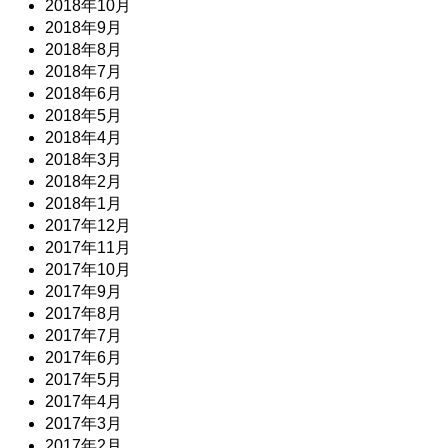
2018年10月
2018年9月
2018年8月
2018年7月
2018年6月
2018年5月
2018年4月
2018年3月
2018年2月
2018年1月
2017年12月
2017年11月
2017年10月
2017年9月
2017年8月
2017年7月
2017年6月
2017年5月
2017年4月
2017年3月
2017年2月