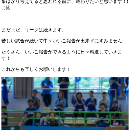
事ばかり考えてると思われる前に、終わりたいと思います！(
¨̮ )笑
まだまだ、リーグは続きます。
苦しい試合が続いて中々いいご報告が出来ずにすみません…
たくさん、いいご報告ができるように日々精進していきま
す！！
これからも宜しくお願いします！