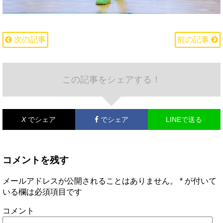
次の記事
前の記事
この記事をシェアする！
X
でシェア
でシェア
LINEで送る
コメントを残す
メールアドレスが公開されることはありません。
*
が付いて
いる欄は必須項目です
コメント