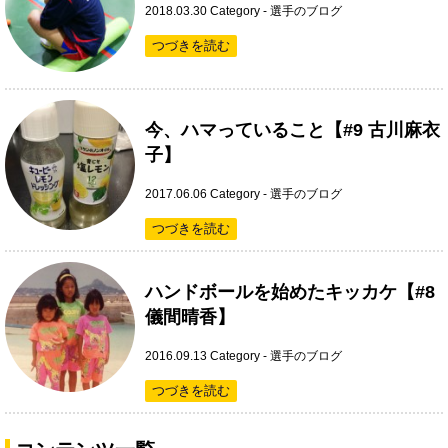
2018.03.30
Category -
選手のブログ
つづきを読む
今、ハマっていること【#9 古川麻衣
子】
2017.06.06
Category -
選手のブログ
つづきを読む
ハンドボールを始めたキッカケ【#8
儀間晴香】
2016.09.13
Category -
選手のブログ
つづきを読む