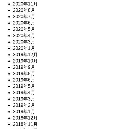
2020年11月
2020年8月
2020年7月
2020年6月
2020年5月
2020年4月
2020年3月
2020年1月
2019年12月
2019年10月
2019年9月
2019年8月
2019年6月
2019年5月
2019年4月
2019年3月
2019年2月
2019年1月
2018年12月
2018年11月