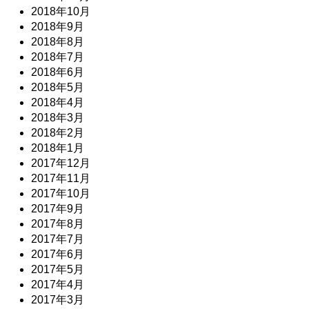
2018年10月
2018年9月
2018年8月
2018年7月
2018年6月
2018年5月
2018年4月
2018年3月
2018年2月
2018年1月
2017年12月
2017年11月
2017年10月
2017年9月
2017年8月
2017年7月
2017年6月
2017年5月
2017年4月
2017年3月