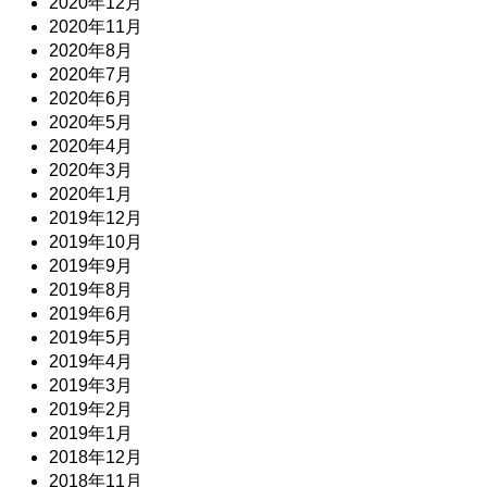
2020年12月
2020年11月
2020年8月
2020年7月
2020年6月
2020年5月
2020年4月
2020年3月
2020年1月
2019年12月
2019年10月
2019年9月
2019年8月
2019年6月
2019年5月
2019年4月
2019年3月
2019年2月
2019年1月
2018年12月
2018年11月