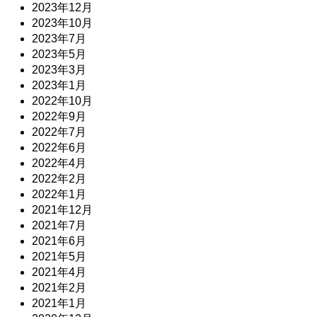
2023年12月
2023年10月
2023年7月
2023年5月
2023年3月
2023年1月
2022年10月
2022年9月
2022年7月
2022年6月
2022年4月
2022年2月
2022年1月
2021年12月
2021年7月
2021年6月
2021年5月
2021年4月
2021年2月
2021年1月