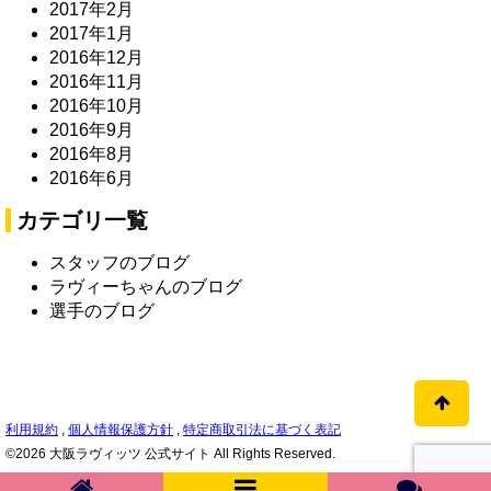
2017年2月
2017年1月
2016年12月
2016年11月
2016年10月
2016年9月
2016年8月
2016年6月
カテゴリ一覧
スタッフのブログ
ラヴィーちゃんのブログ
選手のブログ
利用規約
,
個人情報保護方針
,
特定商取引法に基づく表記
©2026 大阪ラヴィッツ 公式サイト All Rights Reserved.