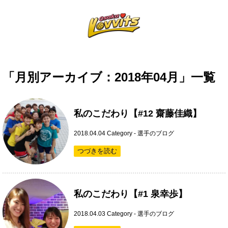
「月別アーカイブ：2018年04月」一覧
私のこだわり【#12 齋藤佳織】
2018.04.04
Category -
選手のブログ
つづきを読む
私のこだわり【#1 泉幸歩】
2018.04.03
Category -
選手のブログ