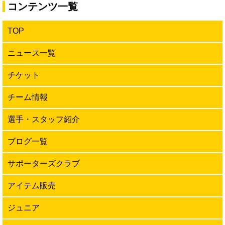
コンテンツ一覧
TOP
ニュース一覧
チケット
チーム情報
選手・スタッフ紹介
ブログ一覧
サポーターズクラブ
アイテム販売
ジュニア