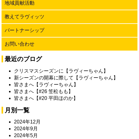
地域貢献活動
教えてラヴィッツ
パートナーシップ
お問い合わせ
最近のブログ
クリスマスシーズンに【ラヴィーちゃん】
新シーズンの開幕に際して【ラヴィーちゃん】
皆さまへ【ラヴィーちゃん】
皆さまへ【#26 笠松もも】
皆さまへ【#20 平田ほのか】
月別一覧
2024年12月
2024年9月
2024年5月