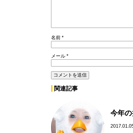
名前
*
メール
*
関連記事
今年の
2017.01.0