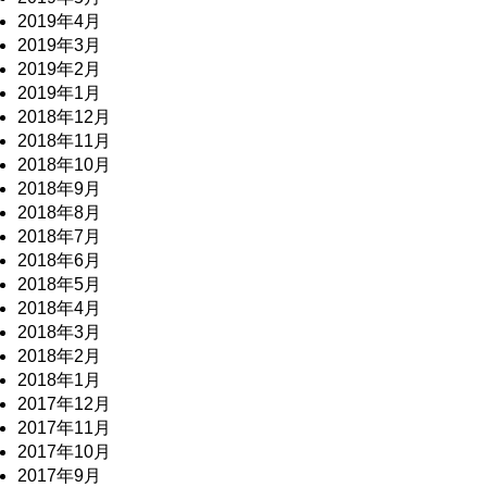
2019年4月
2019年3月
2019年2月
2019年1月
2018年12月
2018年11月
2018年10月
2018年9月
2018年8月
2018年7月
2018年6月
2018年5月
2018年4月
2018年3月
2018年2月
2018年1月
2017年12月
2017年11月
2017年10月
2017年9月