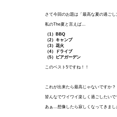
さて今回のお題は「最高な夏の過ごし
私のThe夏と言えば…
（1）BBQ
（2）キャンプ
（3）花火
（4）ドライブ
（5）ビアガーデン
このベスト5ですね！！
これが出来たら最高じゃないですか？
皆んなでワイワイ楽しく過ごしたいで
あぁ…想像したら寂しくなってきまし