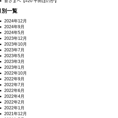
皆さまへ【#20 平田ほのか】
月別一覧
2024年12月
2024年9月
2024年5月
2023年12月
2023年10月
2023年7月
2023年5月
2023年3月
2023年1月
2022年10月
2022年9月
2022年7月
2022年6月
2022年4月
2022年2月
2022年1月
2021年12月