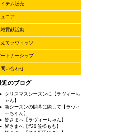
アイテム販売
ジュニア
地域貢献活動
教えてラヴィッツ
パートナーシップ
お問い合わせ
最近のブログ
クリスマスシーズンに【ラヴィーち
ゃん】
新シーズンの開幕に際して【ラヴィ
ーちゃん】
皆さまへ【ラヴィーちゃん】
皆さまへ【#26 笠松もも】