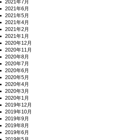
2021年7月
2021年6月
2021年5月
2021年4月
2021年2月
2021年1月
2020年12月
2020年11月
2020年8月
2020年7月
2020年6月
2020年5月
2020年4月
2020年3月
2020年1月
2019年12月
2019年10月
2019年9月
2019年8月
2019年6月
2019年5月