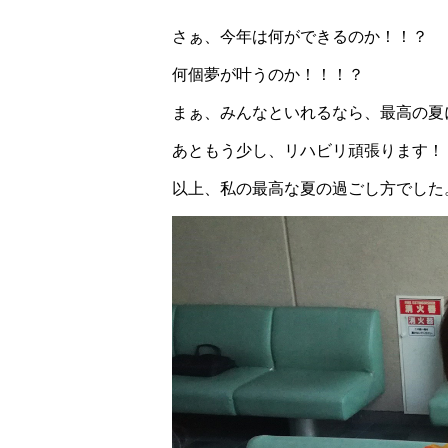
さぁ、今年は何ができるのか！！？
何個夢が叶うのか！！！？
まぁ、みんなといれるなら、最高の夏
あともう少し、リハビリ頑張ります！
以上、私の最高な夏の過ごし方でした