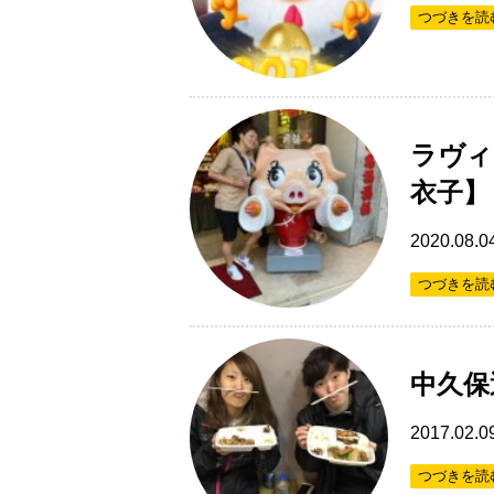
つづきを読
ラヴィ
衣子】
2020.08.0
つづきを読
中久保
2017.02.0
つづきを読