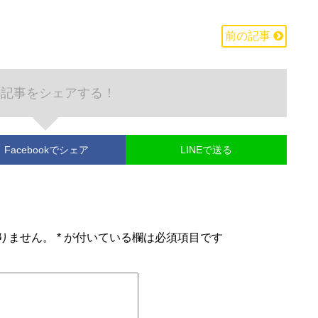
前の記事
の記事をシェアする！
Facebook
でシェア
LINEで送る
りません。
*
が付いている欄は必須項目です