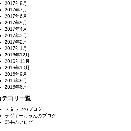
2017年8月
2017年7月
2017年6月
2017年5月
2017年4月
2017年3月
2017年2月
2017年1月
2016年12月
2016年11月
2016年10月
2016年9月
2016年8月
2016年6月
カテゴリ一覧
スタッフのブログ
ラヴィーちゃんのブログ
選手のブログ