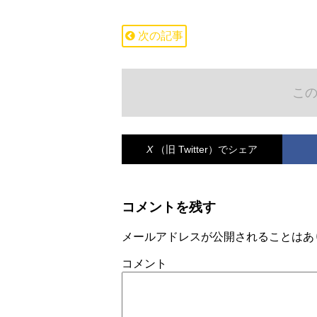
次の記事
こ
X
（旧 Twitter）
でシェア
コメントを残す
メールアドレスが公開されることはあ
コメント