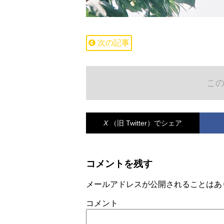
次の記事
こ
X
（旧 Twitter）
でシェア
コメントを残す
メールアドレスが公開されることはあ
コメント