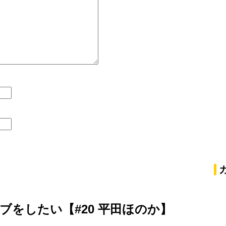
ブをしたい【#20 平田ほのか】