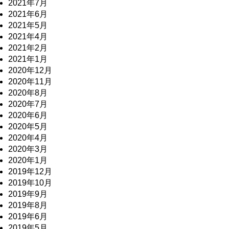
2021年7月
2021年6月
2021年5月
2021年4月
2021年2月
2021年1月
2020年12月
2020年11月
2020年8月
2020年7月
2020年6月
2020年5月
2020年4月
2020年3月
2020年1月
2019年12月
2019年10月
2019年9月
2019年8月
2019年6月
2019年5月