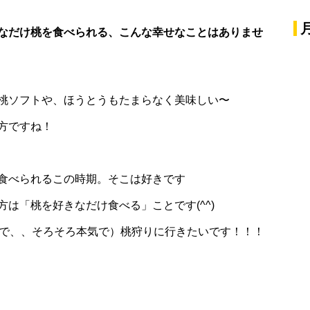
なだけ桃を食べられる、こんな幸せなことはありませ
桃ソフトや、ほうとうもたまらなく美味しい〜
方ですね！
食べられるこの時期。そこは好きです
は「桃を好きなだけ食べる」ことです(^^)
ので、、そろそろ本気で）桃狩りに行きたいです！！！