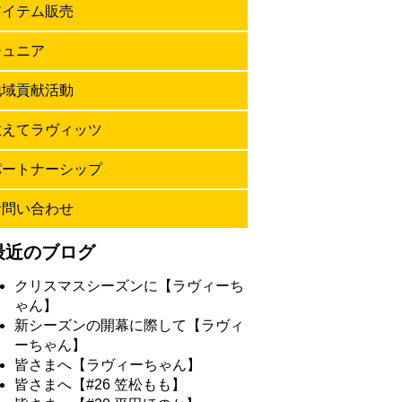
アイテム販売
ジュニア
地域貢献活動
教えてラヴィッツ
パートナーシップ
お問い合わせ
最近のブログ
クリスマスシーズンに【ラヴィーち
ゃん】
新シーズンの開幕に際して【ラヴィ
ーちゃん】
皆さまへ【ラヴィーちゃん】
皆さまへ【#26 笠松もも】