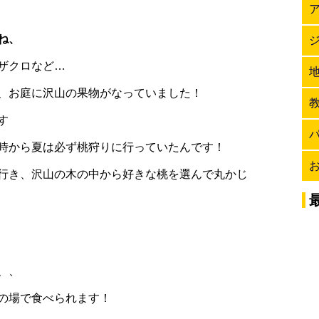
ね、
ザクロなど…
、お庭に沢山の果物がなっていました！
す
時から夏は必ず桃狩りに行っていたんです！
行き、沢山の木の中から好きな桃を選んで丸かじ
、、
の場で食べられます！