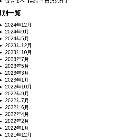
皆さまへ【#20 平田ほのか】
月別一覧
2024年12月
2024年9月
2024年5月
2023年12月
2023年10月
2023年7月
2023年5月
2023年3月
2023年1月
2022年10月
2022年9月
2022年7月
2022年6月
2022年4月
2022年2月
2022年1月
2021年12月