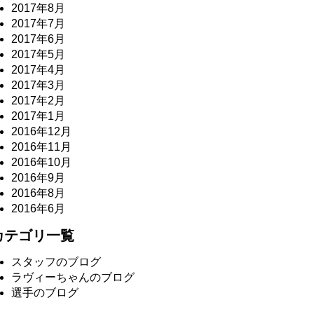
2017年8月
2017年7月
2017年6月
2017年5月
2017年4月
2017年3月
2017年2月
2017年1月
2016年12月
2016年11月
2016年10月
2016年9月
2016年8月
2016年6月
カテゴリ一覧
スタッフのブログ
ラヴィーちゃんのブログ
選手のブログ