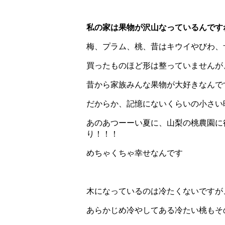
私の家は果物が沢山なっているんです
梅、プラム、桃、昔はキウイやびわ、
買ったものほど形は整っていませんが
昔から家族みんな果物が大好きなんで
だからか、記憶にないくらいの小さい
あのあつーーい夏に、山梨の桃農園に
り！！！
めちゃくちゃ幸せなんです
木になっているのは冷たくないですが
あらかじめ冷やしてある冷たい桃もそ