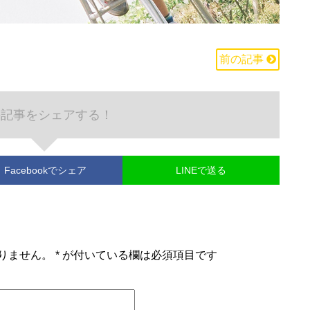
前の記事
の記事をシェアする！
Facebook
でシェア
LINEで送る
りません。
*
が付いている欄は必須項目です