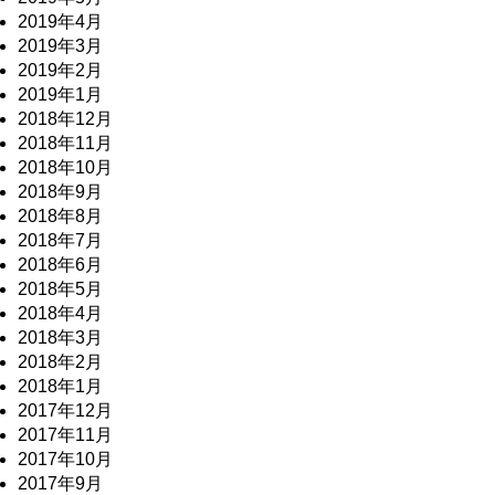
2019年4月
2019年3月
2019年2月
2019年1月
2018年12月
2018年11月
2018年10月
2018年9月
2018年8月
2018年7月
2018年6月
2018年5月
2018年4月
2018年3月
2018年2月
2018年1月
2017年12月
2017年11月
2017年10月
2017年9月