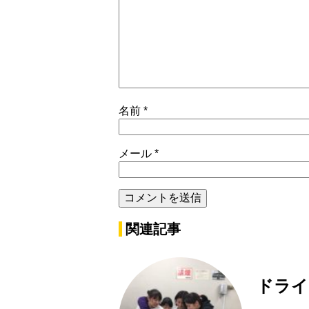
名前
*
メール
*
関連記事
ドライ