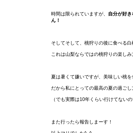
時間は限られていますが、
自分が好き
ん！
そしてそして、桃狩りの後に食べる白
これは山梨ならではの桃狩りの楽しみ
夏は暑くて嫌いですが、美味しい桃を
だから私にとっての最高の夏の過ごし方
（でも実際は10年くらい行けてない
また行ったら報告しまーす！