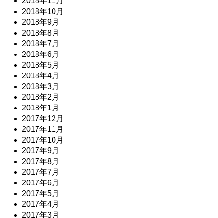
2018年11月
2018年10月
2018年9月
2018年8月
2018年7月
2018年6月
2018年5月
2018年4月
2018年3月
2018年2月
2018年1月
2017年12月
2017年11月
2017年10月
2017年9月
2017年8月
2017年7月
2017年6月
2017年5月
2017年4月
2017年3月