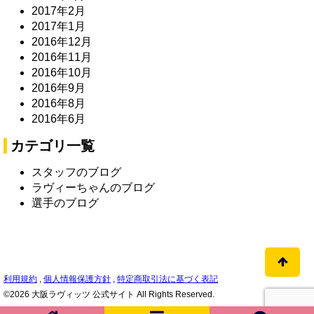
2017年2月
2017年1月
2016年12月
2016年11月
2016年10月
2016年9月
2016年8月
2016年6月
カテゴリ一覧
スタッフのブログ
ラヴィーちゃんのブログ
選手のブログ
利用規約
,
個人情報保護方針
,
特定商取引法に基づく表記
©2026 大阪ラヴィッツ 公式サイト All Rights Reserved.