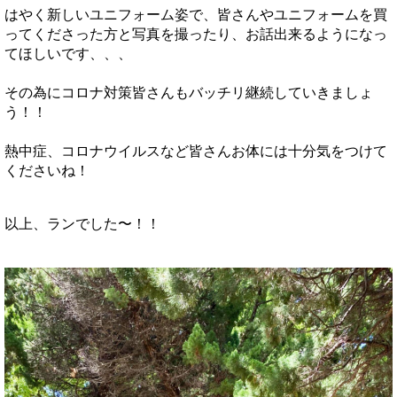
はやく新しいユニフォーム姿で、皆さんやユニフォームを買
ってくださった方と写真を撮ったり、お話出来るようになっ
てほしいです、、、
その為にコロナ対策皆さんもバッチリ継続していきましょ
う！！
熱中症、コロナウイルスなど皆さんお体には十分気をつけて
くださいね！
以上、ランでした〜！！