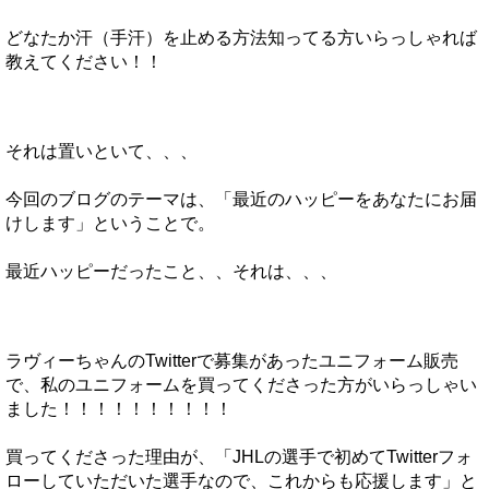
どなたか汗（手汗）を止める方法知ってる方いらっしゃれば
教えてください！！
それは置いといて、、、
今回のブログのテーマは、「最近のハッピーをあなたにお届
けします」ということで。
最近ハッピーだったこと、、それは、、、
ラヴィーちゃんのTwitterで募集があったユニフォーム販売
で、私のユニフォームを買ってくださった方がいらっしゃい
ました！！！！！！！！！！
買ってくださった理由が、「JHLの選手で初めてTwitterフォ
ローしていただいた選手なので、これからも応援します」と