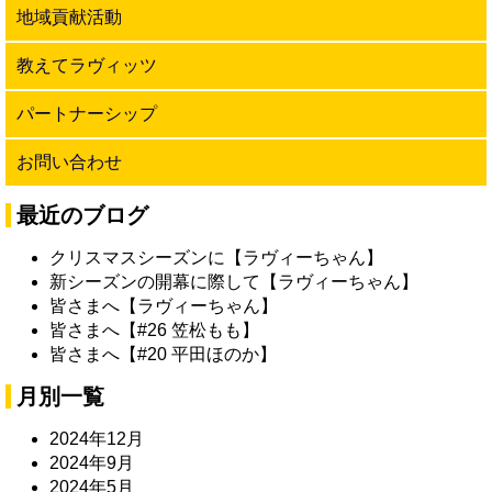
地域貢献活動
教えてラヴィッツ
パートナーシップ
お問い合わせ
最近のブログ
クリスマスシーズンに【ラヴィーちゃん】
新シーズンの開幕に際して【ラヴィーちゃん】
皆さまへ【ラヴィーちゃん】
皆さまへ【#26 笠松もも】
皆さまへ【#20 平田ほのか】
月別一覧
2024年12月
2024年9月
2024年5月