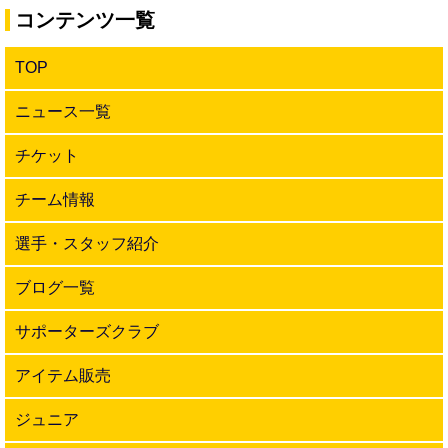
コンテンツ一覧
TOP
ニュース一覧
チケット
チーム情報
選手・スタッフ紹介
ブログ一覧
サポーターズクラブ
アイテム販売
ジュニア