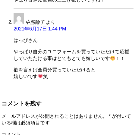
中筋輪子
より:
2021年6月17日 1:44 PM
はっぴさん
やっぱり自分のユニフォームを買っていただけて応援
していただける事はとてもとても嬉しいです
！！
欲を言えば全員分買っていただけると
嬉しいです
笑
コメントを残す
メールアドレスが公開されることはありません。
*
が付いて
いる欄は必須項目です
コメント