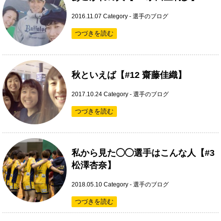
2016.11.07
Category -
選手のブログ
つづきを読む
秋といえば【#12 齋藤佳織】
2017.10.24
Category -
選手のブログ
つづきを読む
私から見た◯◯選手はこんな人【#3
松澤杏奈】
2018.05.10
Category -
選手のブログ
つづきを読む