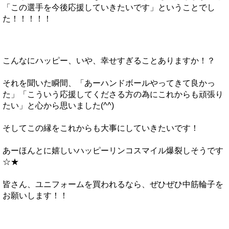
「この選手を今後応援していきたいです」ということでし
た！！！！！
こんなにハッピー、いや、幸せすぎることありますか！？
それを聞いた瞬間、「あーハンドボールやってきて良かっ
た」「こういう応援してくださる方の為にこれからも頑張り
たい」と心から思いました(^^)
そしてこの縁をこれからも大事にしていきたいです！
あーほんとに嬉しいハッピーリンコスマイル爆裂しそうです
☆★
皆さん、ユニフォームを買われるなら、ぜひぜひ中筋輪子を
お願いします！！