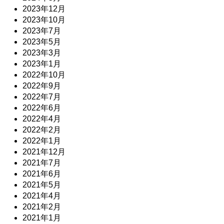
2023年12月
2023年10月
2023年7月
2023年5月
2023年3月
2023年1月
2022年10月
2022年9月
2022年7月
2022年6月
2022年4月
2022年2月
2022年1月
2021年12月
2021年7月
2021年6月
2021年5月
2021年4月
2021年2月
2021年1月