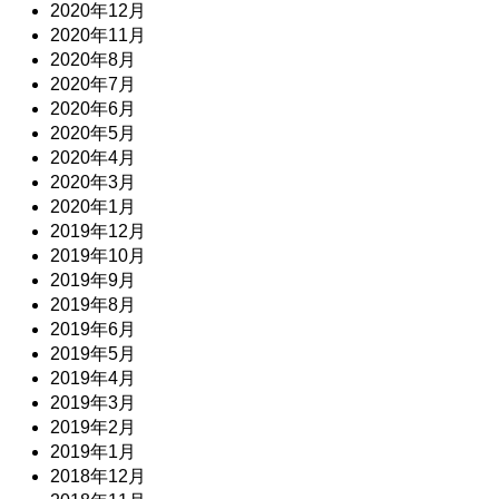
2020年12月
2020年11月
2020年8月
2020年7月
2020年6月
2020年5月
2020年4月
2020年3月
2020年1月
2019年12月
2019年10月
2019年9月
2019年8月
2019年6月
2019年5月
2019年4月
2019年3月
2019年2月
2019年1月
2018年12月