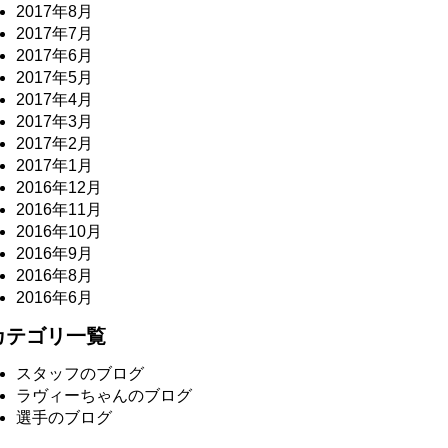
2017年8月
2017年7月
2017年6月
2017年5月
2017年4月
2017年3月
2017年2月
2017年1月
2016年12月
2016年11月
2016年10月
2016年9月
2016年8月
2016年6月
カテゴリ一覧
スタッフのブログ
ラヴィーちゃんのブログ
選手のブログ