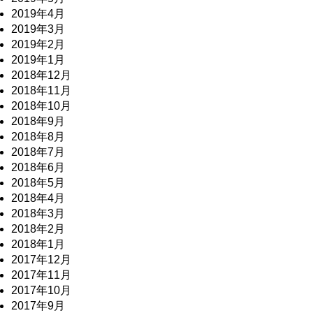
2019年4月
2019年3月
2019年2月
2019年1月
2018年12月
2018年11月
2018年10月
2018年9月
2018年8月
2018年7月
2018年6月
2018年5月
2018年4月
2018年3月
2018年2月
2018年1月
2017年12月
2017年11月
2017年10月
2017年9月