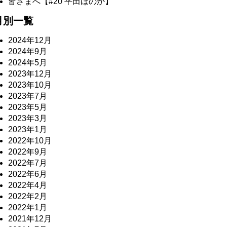
皆さまへ【#20 平田ほのか】
月別一覧
2024年12月
2024年9月
2024年5月
2023年12月
2023年10月
2023年7月
2023年5月
2023年3月
2023年1月
2022年10月
2022年9月
2022年7月
2022年6月
2022年4月
2022年2月
2022年1月
2021年12月