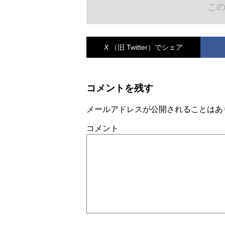
こ
X
（旧 Twitter）
でシェア
コメントを残す
メールアドレスが公開されることはあ
コメント