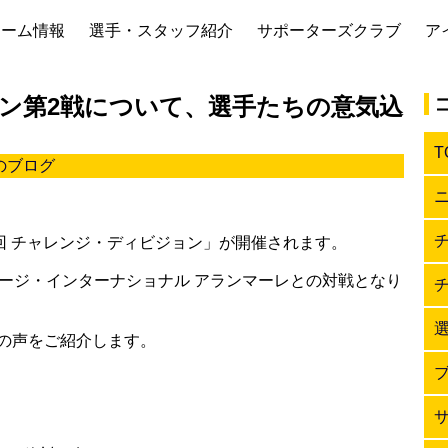
チーム情報
選手・スタッフ紹介
サポーターズクラブ
ア
ン第2戦について、選手たちの意気込
T
のブログ
回 チャレンジ・ディビジョン」が開催されます。
テージ・インターナショナル アランマーレとの対戦となり
の声をご紹介します。