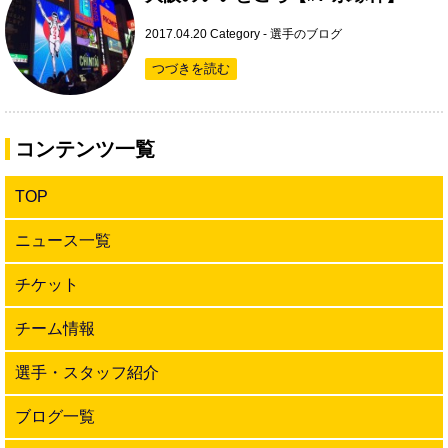
2017.04.20
Category -
選手のブログ
つづきを読む
コンテンツ一覧
TOP
ニュース一覧
チケット
チーム情報
選手・スタッフ紹介
ブログ一覧