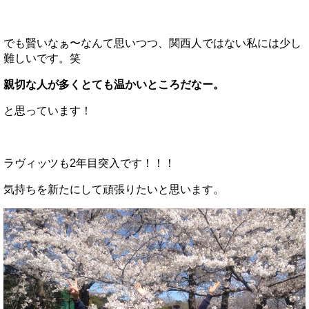
でも賢いなぁ〜なんて思いつつ、関西人ではない私には少し
難しいです。笑
親切な人が多くとても温かいところだなー。
と思っています！
ラヴィッツも2年目突入です！！！
気持ちを新たにして頑張りたいと思います。