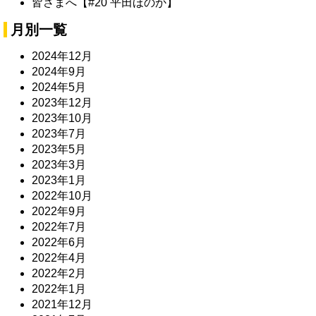
皆さまへ【#20 平田ほのか】
月別一覧
2024年12月
2024年9月
2024年5月
2023年12月
2023年10月
2023年7月
2023年5月
2023年3月
2023年1月
2022年10月
2022年9月
2022年7月
2022年6月
2022年4月
2022年2月
2022年1月
2021年12月