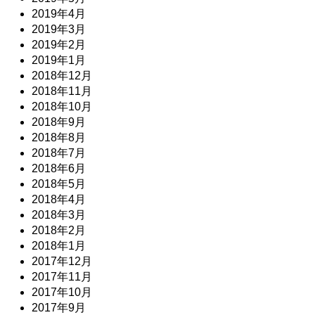
2019年4月
2019年3月
2019年2月
2019年1月
2018年12月
2018年11月
2018年10月
2018年9月
2018年8月
2018年7月
2018年6月
2018年5月
2018年4月
2018年3月
2018年2月
2018年1月
2017年12月
2017年11月
2017年10月
2017年9月