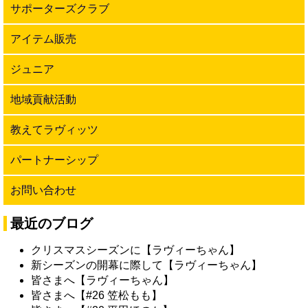
サポーターズクラブ
アイテム販売
ジュニア
地域貢献活動
教えてラヴィッツ
パートナーシップ
お問い合わせ
最近のブログ
クリスマスシーズンに【ラヴィーちゃん】
新シーズンの開幕に際して【ラヴィーちゃん】
皆さまへ【ラヴィーちゃん】
皆さまへ【#26 笠松もも】