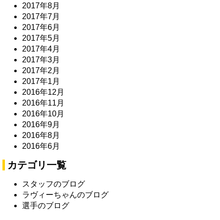
2017年8月
2017年7月
2017年6月
2017年5月
2017年4月
2017年3月
2017年2月
2017年1月
2016年12月
2016年11月
2016年10月
2016年9月
2016年8月
2016年6月
カテゴリ一覧
スタッフのブログ
ラヴィーちゃんのブログ
選手のブログ