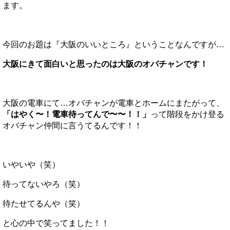
ます。
今回のお題は『大阪のいいところ』ということなんですが…
大阪にきて面白いと思ったのは大阪のオバチャンです！
大阪の電車にて…オバチャンが電車とホームにまたがって、
「はやく〜！電車待ってんで〜〜！！」
って階段をかけ登る
オバチャン仲間に言うてるんです！！
いやいや（笑）
待ってないやろ（笑）
待たせてるんや（笑）
と心の中で笑ってました！！