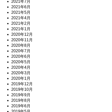
2021年7月
2021年6月
2021年5月
2021年4月
2021年2月
2021年1月
2020年12月
2020年11月
2020年8月
2020年7月
2020年6月
2020年5月
2020年4月
2020年3月
2020年1月
2019年12月
2019年10月
2019年9月
2019年8月
2019年6月
2019年5月