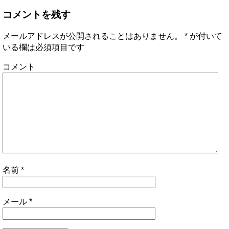
コメントを残す
メールアドレスが公開されることはありません。
*
が付いて
いる欄は必須項目です
コメント
名前
*
メール
*