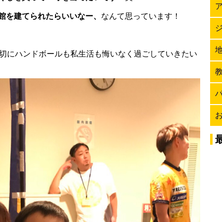
館を建てられたらいいなー、
なんて思っています！
大切にハンドボールも私生活も悔いなく過ごしていきたい