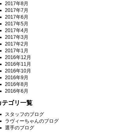
2017年8月
2017年7月
2017年6月
2017年5月
2017年4月
2017年3月
2017年2月
2017年1月
2016年12月
2016年11月
2016年10月
2016年9月
2016年8月
2016年6月
カテゴリ一覧
スタッフのブログ
ラヴィーちゃんのブログ
選手のブログ