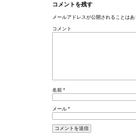
コメントを残す
メールアドレスが公開されることはあ
コメント
名前
*
メール
*