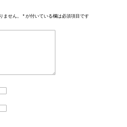
りません。
*
が付いている欄は必須項目です