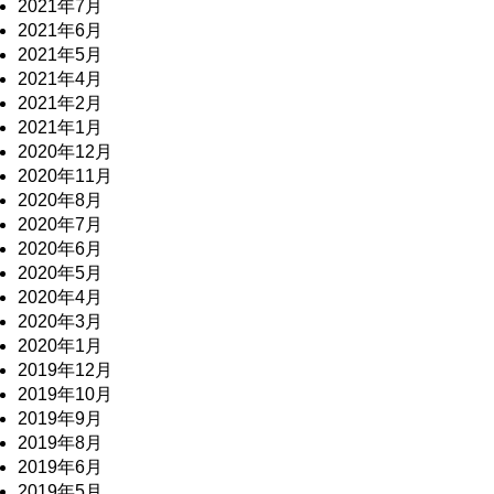
2021年7月
2021年6月
2021年5月
2021年4月
2021年2月
2021年1月
2020年12月
2020年11月
2020年8月
2020年7月
2020年6月
2020年5月
2020年4月
2020年3月
2020年1月
2019年12月
2019年10月
2019年9月
2019年8月
2019年6月
2019年5月