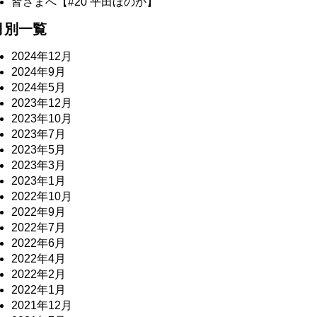
皆さまへ【#20 平田ほのか】
月別一覧
2024年12月
2024年9月
2024年5月
2023年12月
2023年10月
2023年7月
2023年5月
2023年3月
2023年1月
2022年10月
2022年9月
2022年7月
2022年6月
2022年4月
2022年2月
2022年1月
2021年12月