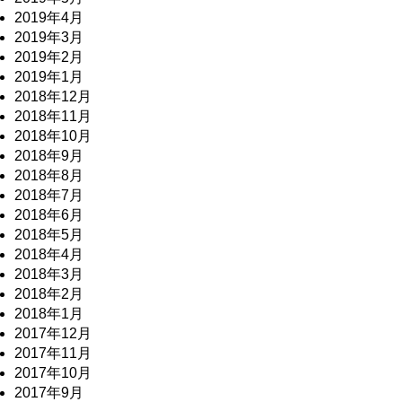
2019年4月
2019年3月
2019年2月
2019年1月
2018年12月
2018年11月
2018年10月
2018年9月
2018年8月
2018年7月
2018年6月
2018年5月
2018年4月
2018年3月
2018年2月
2018年1月
2017年12月
2017年11月
2017年10月
2017年9月