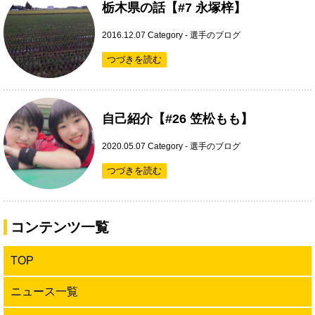
栃木県の話【#7 永塚梓】
2016.12.07
Category -
選手のブログ
つづきを読む
自己紹介【#26 笠松もも】
2020.05.07
Category -
選手のブログ
つづきを読む
コンテンツ一覧
TOP
ニュース一覧