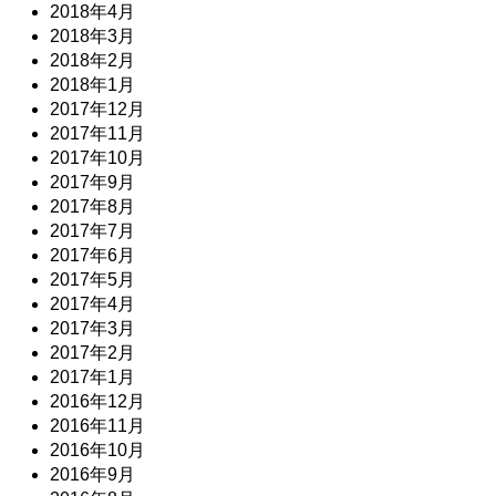
2018年4月
2018年3月
2018年2月
2018年1月
2017年12月
2017年11月
2017年10月
2017年9月
2017年8月
2017年7月
2017年6月
2017年5月
2017年4月
2017年3月
2017年2月
2017年1月
2016年12月
2016年11月
2016年10月
2016年9月