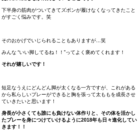
下半身の筋肉がついてきてズボンが履けなくなってきたこと
がすごく悩みです。笑
そのおかげでいじられることもありますが…笑
みんな “いい脚してるね！！”ってよく褒めてくれます！
それが嬉しいです！
短足なうえにどんどん脚が太くなる一方ですが、これがある
から私らしいプレーができると胸を張って太ももを成長させ
ていきたいと思います！
身長が小さくても誰にも負けない体作りと、その体を活かし
たプレーを身につけていけるように2018年も日々進化してい
きます！！