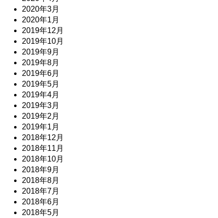
2020年3月
2020年1月
2019年12月
2019年10月
2019年9月
2019年8月
2019年6月
2019年5月
2019年4月
2019年3月
2019年2月
2019年1月
2018年12月
2018年11月
2018年10月
2018年9月
2018年8月
2018年7月
2018年6月
2018年5月