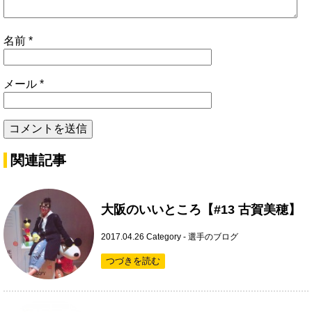
名前
*
メール
*
関連記事
大阪のいいところ【#13 古賀美穂】
2017.04.26
Category -
選手のブログ
つづきを読む