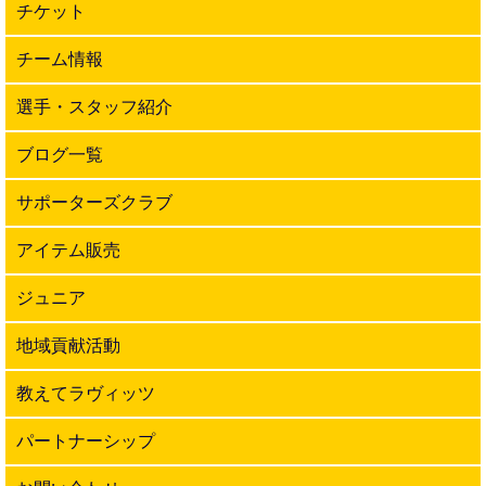
チケット
チーム情報
選手・スタッフ紹介
ブログ一覧
サポーターズクラブ
アイテム販売
ジュニア
地域貢献活動
教えてラヴィッツ
パートナーシップ