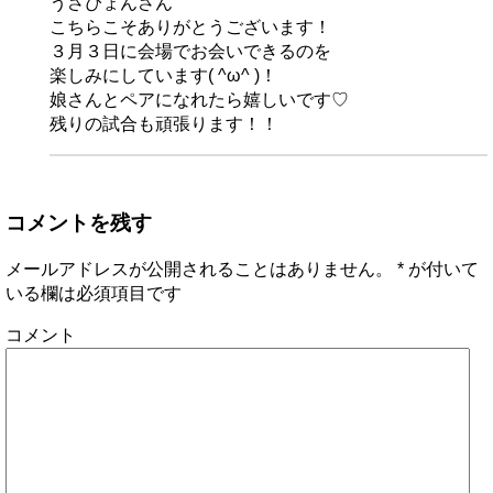
うさぴょんさん
こちらこそありがとうございます！
３月３日に会場でお会いできるのを
楽しみにしています( ^ω^ )！
娘さんとペアになれたら嬉しいです♡
残りの試合も頑張ります！！
コメントを残す
メールアドレスが公開されることはありません。
*
が付いて
いる欄は必須項目です
コメント