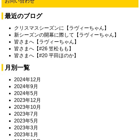
お問い合わせ
最近のブログ
クリスマスシーズンに【ラヴィーちゃん】
新シーズンの開幕に際して【ラヴィーちゃん】
皆さまへ【ラヴィーちゃん】
皆さまへ【#26 笠松もも】
皆さまへ【#20 平田ほのか】
月別一覧
2024年12月
2024年9月
2024年5月
2023年12月
2023年10月
2023年7月
2023年5月
2023年3月
2023年1月