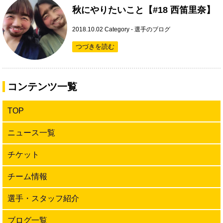
秋にやりたいこと【#18 西笛里奈】
2018.10.02
Category -
選手のブログ
つづきを読む
コンテンツ一覧
TOP
ニュース一覧
チケット
チーム情報
選手・スタッフ紹介
ブログ一覧