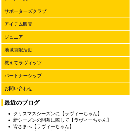
サポーターズクラブ
アイテム販売
ジュニア
地域貢献活動
教えてラヴィッツ
パートナーシップ
お問い合わせ
最近のブログ
クリスマスシーズンに【ラヴィーちゃん】
新シーズンの開幕に際して【ラヴィーちゃん】
皆さまへ【ラヴィーちゃん】