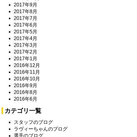
2017年9月
2017年8月
2017年7月
2017年6月
2017年5月
2017年4月
2017年3月
2017年2月
2017年1月
2016年12月
2016年11月
2016年10月
2016年9月
2016年8月
2016年6月
カテゴリ一覧
スタッフのブログ
ラヴィーちゃんのブログ
選手のブログ