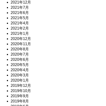
2021年12月
2021年7月
2021年6月
2021年5月
2021年4月
2021年2月
2021年1月
2020年12月
2020年11月
2020年8月
2020年7月
2020年6月
2020年5月
2020年4月
2020年3月
2020年1月
2019年12月
2019年10月
2019年9月
2019年8月