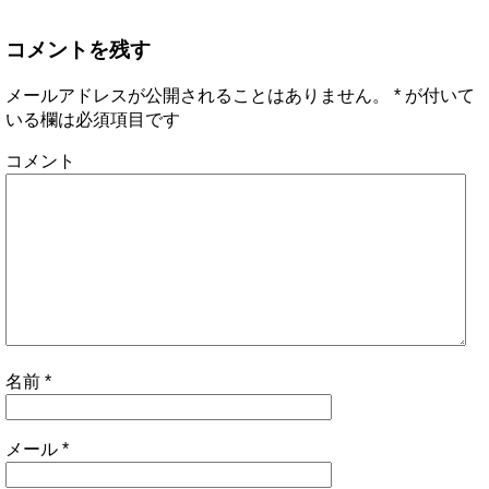
コメントを残す
メールアドレスが公開されることはありません。
*
が付いて
いる欄は必須項目です
コメント
名前
*
メール
*