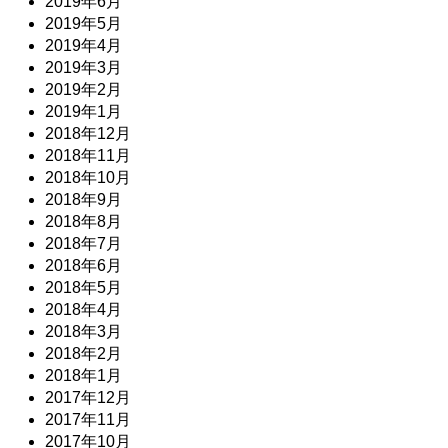
2019年6月
2019年5月
2019年4月
2019年3月
2019年2月
2019年1月
2018年12月
2018年11月
2018年10月
2018年9月
2018年8月
2018年7月
2018年6月
2018年5月
2018年4月
2018年3月
2018年2月
2018年1月
2017年12月
2017年11月
2017年10月