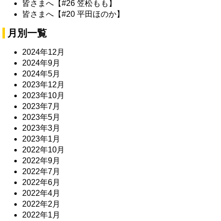
皆さまへ【#26 笠松もも】
皆さまへ【#20 平田ほのか】
月別一覧
2024年12月
2024年9月
2024年5月
2023年12月
2023年10月
2023年7月
2023年5月
2023年3月
2023年1月
2022年10月
2022年9月
2022年7月
2022年6月
2022年4月
2022年2月
2022年1月