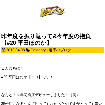
昨年度を振り返って&今年度の抱負
【#20 平田ほのか】
2019.04.08
Category -
選手のブログ
こんにちは！
#20 平田ほのか【ココ】です！
なんと！今年花粉症デビューしました！（笑）
花粉症になるなんて思ってもなかったのですがとっても辛い