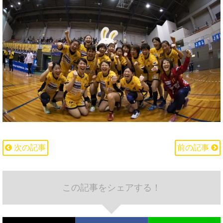
次の記事
前の記事
この記事をシェアする！