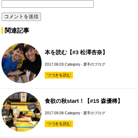
関連記事
本を読む【#3 松澤杏奈】
2017.08.03
Category -
選手のブログ
つづきを読む
食欲の秋start！【#15 森優稀】
2017.09.08
Category -
選手のブログ
つづきを読む