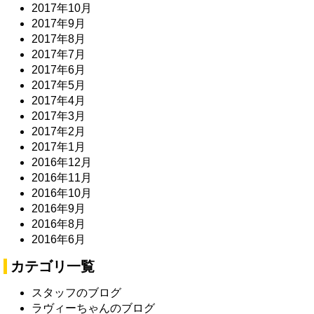
2017年10月
2017年9月
2017年8月
2017年7月
2017年6月
2017年5月
2017年4月
2017年3月
2017年2月
2017年1月
2016年12月
2016年11月
2016年10月
2016年9月
2016年8月
2016年6月
カテゴリ一覧
スタッフのブログ
ラヴィーちゃんのブログ