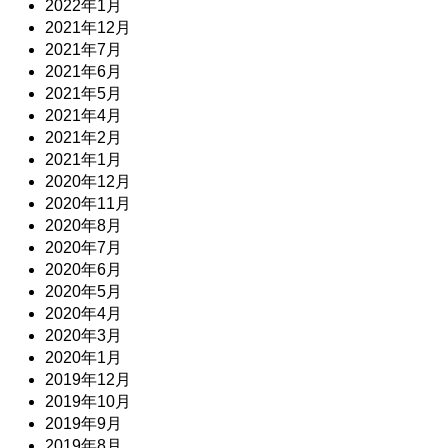
2022年1月
2021年12月
2021年7月
2021年6月
2021年5月
2021年4月
2021年2月
2021年1月
2020年12月
2020年11月
2020年8月
2020年7月
2020年6月
2020年5月
2020年4月
2020年3月
2020年1月
2019年12月
2019年10月
2019年9月
2019年8月