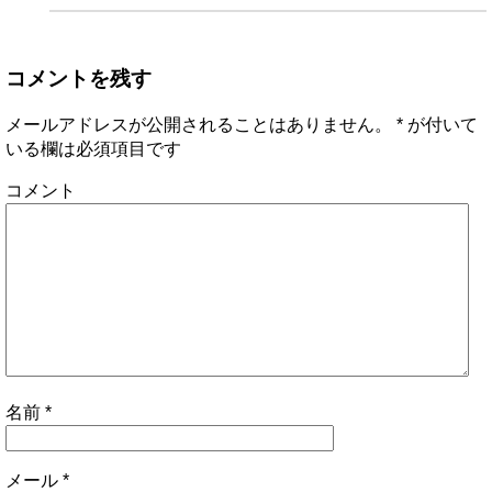
コメントを残す
メールアドレスが公開されることはありません。
*
が付いて
いる欄は必須項目です
コメント
名前
*
メール
*