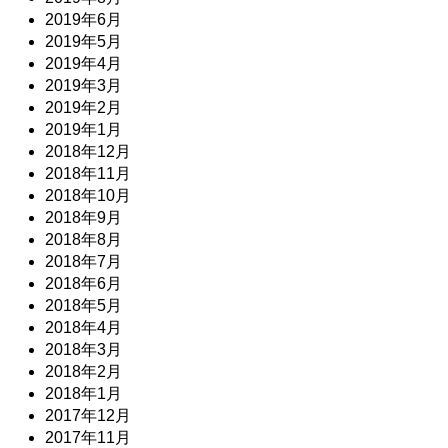
2019年6月
2019年5月
2019年4月
2019年3月
2019年2月
2019年1月
2018年12月
2018年11月
2018年10月
2018年9月
2018年8月
2018年7月
2018年6月
2018年5月
2018年4月
2018年3月
2018年2月
2018年1月
2017年12月
2017年11月