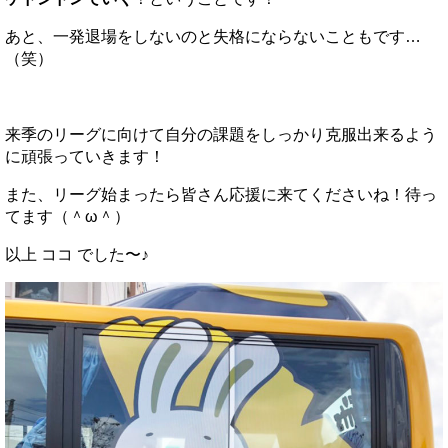
あと、一発退場をしないのと失格にならないこともです…
（笑）
来季のリーグに向けて自分の課題をしっかり克服出来るよう
に頑張っていきます！
また、リーグ始まったら皆さん応援に来てくださいね！待っ
てます（＾ω＾）
以上 ココ でした〜♪