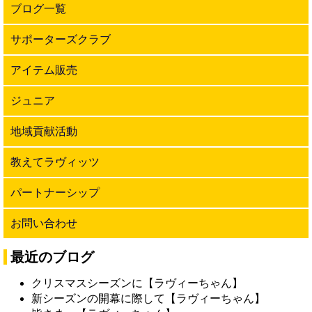
ブログ一覧
サポーターズクラブ
アイテム販売
ジュニア
地域貢献活動
教えてラヴィッツ
パートナーシップ
お問い合わせ
最近のブログ
クリスマスシーズンに【ラヴィーちゃん】
新シーズンの開幕に際して【ラヴィーちゃん】