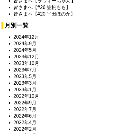
皆さまへ【ラヴィーちゃん】
皆さまへ【#26 笠松もも】
皆さまへ【#20 平田ほのか】
月別一覧
2024年12月
2024年9月
2024年5月
2023年12月
2023年10月
2023年7月
2023年5月
2023年3月
2023年1月
2022年10月
2022年9月
2022年7月
2022年6月
2022年4月
2022年2月