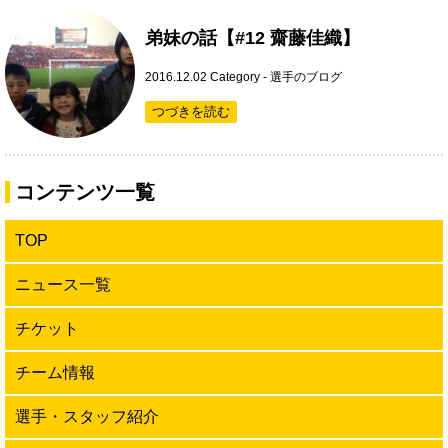
弟妹の話【#12 齋藤佳織】
2016.12.02
Category -
選手のブログ
つづきを読む
コンテンツ一覧
TOP
ニュース一覧
チケット
チーム情報
選手・スタッフ紹介