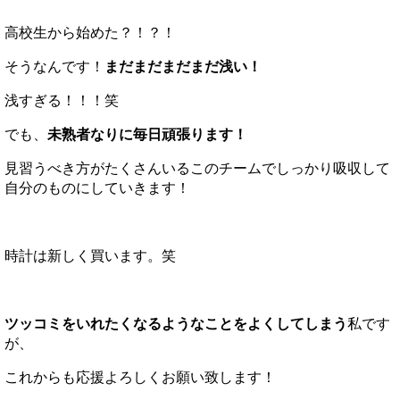
高校生から始めた？！？！
そうなんです！
まだまだまだまだ浅い！
浅すぎる！！！笑
でも、
未熟者なりに毎日頑張ります！
見習うべき方がたくさんいるこのチームでしっかり吸収して
自分のものにしていきます！
時計は新しく買います。笑
ツッコミをいれたくなるようなことをよくしてしまう
私です
が、
これからも応援よろしくお願い致します！