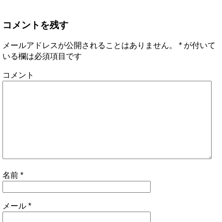
コメントを残す
メールアドレスが公開されることはありません。
*
が付いて
いる欄は必須項目です
コメント
名前
*
メール
*