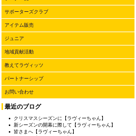
サポーターズクラブ
アイテム販売
ジュニア
地域貢献活動
教えてラヴィッツ
パートナーシップ
お問い合わせ
最近のブログ
クリスマスシーズンに【ラヴィーちゃん】
新シーズンの開幕に際して【ラヴィーちゃん】
皆さまへ【ラヴィーちゃん】