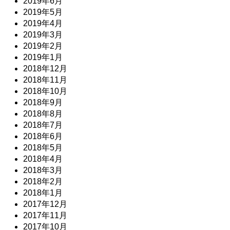
2019年6月
2019年5月
2019年4月
2019年3月
2019年2月
2019年1月
2018年12月
2018年11月
2018年10月
2018年9月
2018年8月
2018年7月
2018年6月
2018年5月
2018年4月
2018年3月
2018年2月
2018年1月
2017年12月
2017年11月
2017年10月