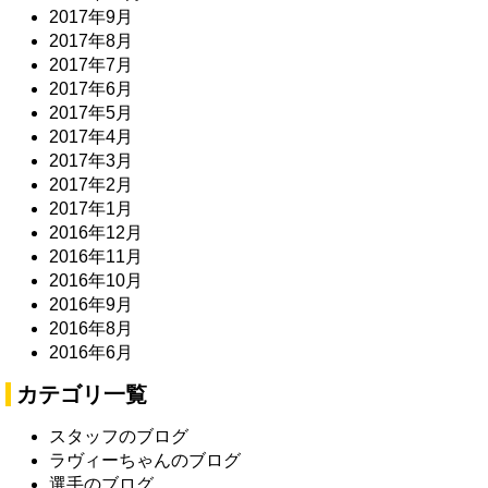
2017年9月
2017年8月
2017年7月
2017年6月
2017年5月
2017年4月
2017年3月
2017年2月
2017年1月
2016年12月
2016年11月
2016年10月
2016年9月
2016年8月
2016年6月
カテゴリ一覧
スタッフのブログ
ラヴィーちゃんのブログ
選手のブログ