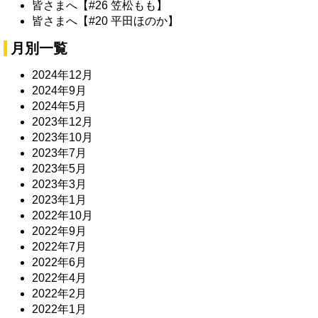
皆さまへ【#26 笠松もも】
皆さまへ【#20 平田ほのか】
月別一覧
2024年12月
2024年9月
2024年5月
2023年12月
2023年10月
2023年7月
2023年5月
2023年3月
2023年1月
2022年10月
2022年9月
2022年7月
2022年6月
2022年4月
2022年2月
2022年1月