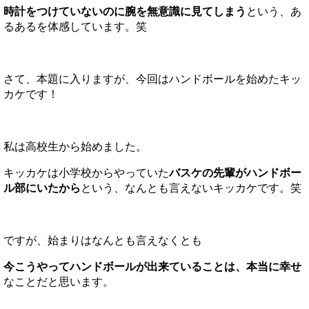
時計をつけていないのに腕を無意識に見てしまう
という、あ
るあるを体感しています。笑
さて、本題に入りますが、今回はハンドボールを始めたキッ
カケです！
私は高校生から始めました。
キッカケは小学校からやっていた
バスケの先輩がハンドボー
ル部にいたから
という、なんとも言えないキッカケです。笑
ですが、始まりはなんとも言えなくとも
今こうやってハンドボールが出来ていることは、本当に幸せ
なことだと思います。