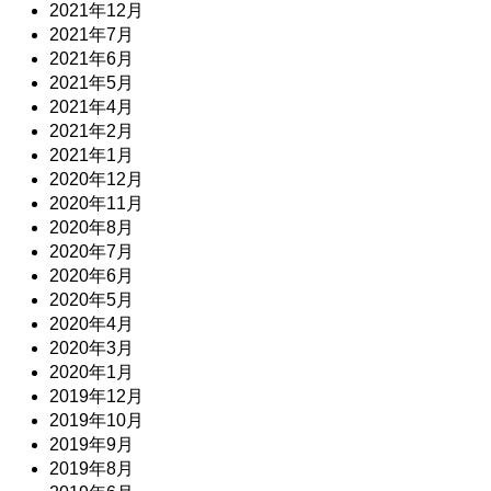
2021年12月
2021年7月
2021年6月
2021年5月
2021年4月
2021年2月
2021年1月
2020年12月
2020年11月
2020年8月
2020年7月
2020年6月
2020年5月
2020年4月
2020年3月
2020年1月
2019年12月
2019年10月
2019年9月
2019年8月