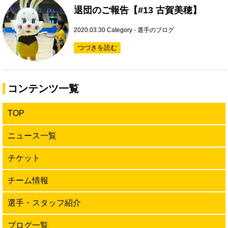
退団のご報告【#13 古賀美穂】
2020.03.30
Category -
選手のブログ
つづきを読む
コンテンツ一覧
TOP
ニュース一覧
チケット
チーム情報
選手・スタッフ紹介
ブログ一覧