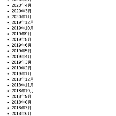
2020年4月
2020年3月
2020年1月
2019年12月
2019年10月
2019年9月
2019年8月
2019年6月
2019年5月
2019年4月
2019年3月
2019年2月
2019年1月
2018年12月
2018年11月
2018年10月
2018年9月
2018年8月
2018年7月
2018年6月