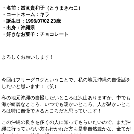
・名前：當眞貴和子（とうまきわこ）
・コートネーム：キラ
・誕生日：1996/07/02 23歳
・出身：沖縄県
・好きなお菓子：チョコレート
よろしくお願いします！
今回はフリーグログということで、私の地元沖縄の自慢話を
したいと思います！（笑）
私の地元沖縄の自慢したいところは沢山ありますが、中でも
海が綺麗なところ、いつでも暖かいところ、人が温かいとこ
ろは特に自慢できるところだと思っています！
この沖縄の良さを多くの人に知ってもらいたいので、まだ沖
縄に行っていない方も行かれた方も是非自然豊かな、全てが