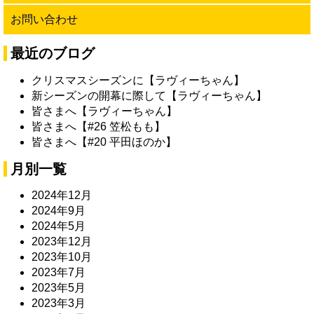
お問い合わせ
最近のブログ
クリスマスシーズンに【ラヴィーちゃん】
新シーズンの開幕に際して【ラヴィーちゃん】
皆さまへ【ラヴィーちゃん】
皆さまへ【#26 笠松もも】
皆さまへ【#20 平田ほのか】
月別一覧
2024年12月
2024年9月
2024年5月
2023年12月
2023年10月
2023年7月
2023年5月
2023年3月