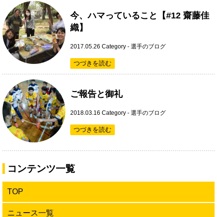
今、ハマっていること【#12 齋藤佳
織】
2017.05.26
Category -
選手のブログ
つづきを読む
ご報告と御礼
2018.03.16
Category -
選手のブログ
つづきを読む
コンテンツ一覧
TOP
ニュース一覧