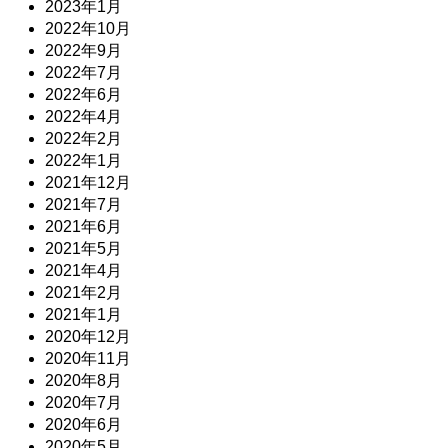
2023年1月
2022年10月
2022年9月
2022年7月
2022年6月
2022年4月
2022年2月
2022年1月
2021年12月
2021年7月
2021年6月
2021年5月
2021年4月
2021年2月
2021年1月
2020年12月
2020年11月
2020年8月
2020年7月
2020年6月
2020年5月