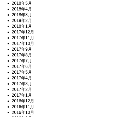
2018年5月
2018年4月
2018年3月
2018年2月
2018年1月
2017年12月
2017年11月
2017年10月
2017年9月
2017年8月
2017年7月
2017年6月
2017年5月
2017年4月
2017年3月
2017年2月
2017年1月
2016年12月
2016年11月
2016年10月