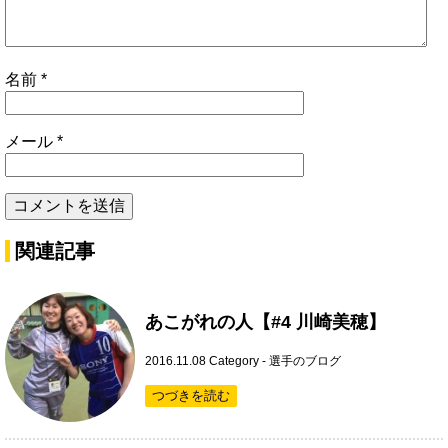
名前
*
メール
*
関連記事
あこがれの人【#4 川崎美穂】
2016.11.08
Category -
選手のブログ
つづきを読む