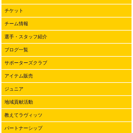
チケット
チーム情報
選手・スタッフ紹介
ブログ一覧
サポーターズクラブ
アイテム販売
ジュニア
地域貢献活動
教えてラヴィッツ
パートナーシップ