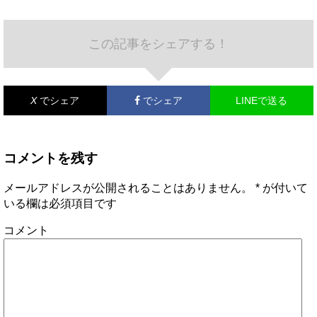
この記事をシェアする！
X
でシェア
でシェア
LINEで送る
コメントを残す
メールアドレスが公開されることはありません。
*
が付いて
いる欄は必須項目です
コメント