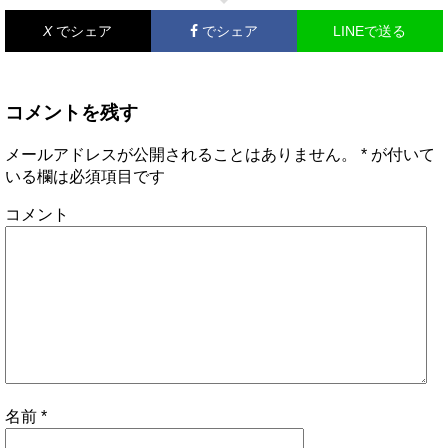
X
でシェア
でシェア
LINEで送る
コメントを残す
メールアドレスが公開されることはありません。
*
が付いて
いる欄は必須項目です
コメント
名前
*