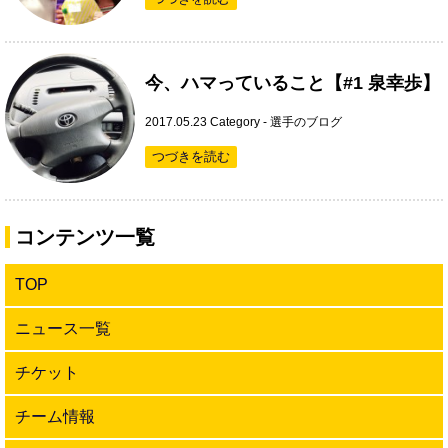
今、ハマっていること【#1 泉幸歩】
2017.05.23
Category -
選手のブログ
つづきを読む
コンテンツ一覧
TOP
ニュース一覧
チケット
チーム情報