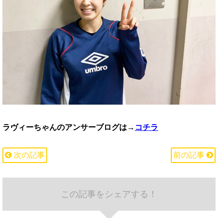
ラヴィーちゃんのアンサーブログは→
コチラ
次の記事
前の記事
この記事をシェアする！