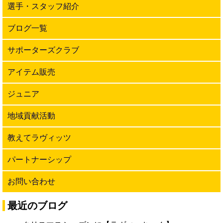
選手・スタッフ紹介
ブログ一覧
サポーターズクラブ
アイテム販売
ジュニア
地域貢献活動
教えてラヴィッツ
パートナーシップ
お問い合わせ
最近のブログ