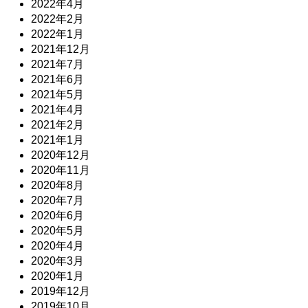
2022年4月
2022年2月
2022年1月
2021年12月
2021年7月
2021年6月
2021年5月
2021年4月
2021年2月
2021年1月
2020年12月
2020年11月
2020年8月
2020年7月
2020年6月
2020年5月
2020年4月
2020年3月
2020年1月
2019年12月
2019年10月