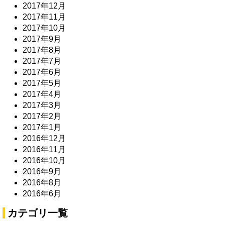
2017年12月
2017年11月
2017年10月
2017年9月
2017年8月
2017年7月
2017年6月
2017年5月
2017年4月
2017年3月
2017年2月
2017年1月
2016年12月
2016年11月
2016年10月
2016年9月
2016年8月
2016年6月
カテゴリ一覧