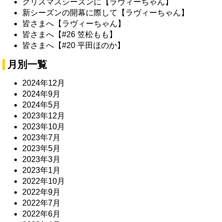
クリスマスシーズンに【ラヴィーちゃん】
新シーズンの開幕に際して【ラヴィーちゃん】
皆さまへ【ラヴィーちゃん】
皆さまへ【#26 笠松もも】
皆さまへ【#20 平田ほのか】
月別一覧
2024年12月
2024年9月
2024年5月
2023年12月
2023年10月
2023年7月
2023年5月
2023年3月
2023年1月
2022年10月
2022年9月
2022年7月
2022年6月