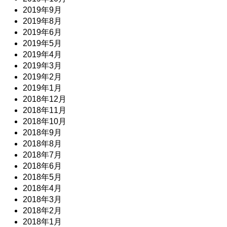
2019年9月
2019年8月
2019年6月
2019年5月
2019年4月
2019年3月
2019年2月
2019年1月
2018年12月
2018年11月
2018年10月
2018年9月
2018年8月
2018年7月
2018年6月
2018年5月
2018年4月
2018年3月
2018年2月
2018年1月