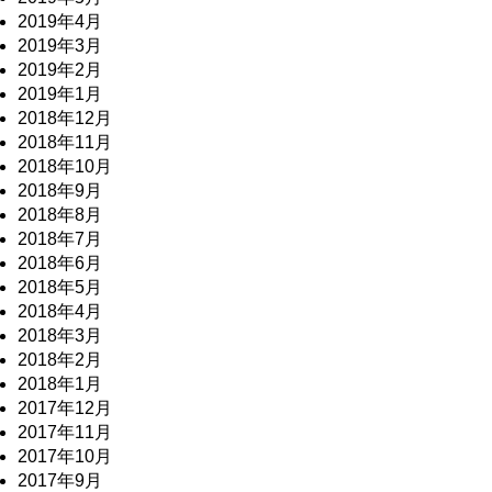
2019年4月
2019年3月
2019年2月
2019年1月
2018年12月
2018年11月
2018年10月
2018年9月
2018年8月
2018年7月
2018年6月
2018年5月
2018年4月
2018年3月
2018年2月
2018年1月
2017年12月
2017年11月
2017年10月
2017年9月