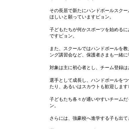
その長居で新たにハンドボールスクー
ほしいと願っていますピョン。
子どもたちが何かスポーツを始めるに
ですピョン。
また、スクールではハンドボールを教
ング講習会など、保護者さまも一緒に
対象は主に初心者とし、チーム登録は
選手として成長し、ハンドボールをつ
たり、あるいはスカウトも歓迎します
子どもたち各々が通いやすいチームだ
ン。
さらには、強豪校へ進学する子も出て