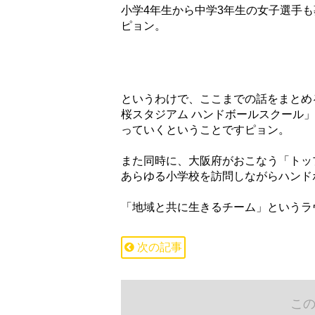
小学4年生から中学3年生の女子選手
ピョン。
というわけで、ここまでの話をまとめ
桜スタジアム ハンドボールスクール
っていくということですピョン。
また同時に、大阪府がおこなう「トッ
あらゆる小学校を訪問しながらハンド
「地域と共に生きるチーム」というラ
次の記事
こ