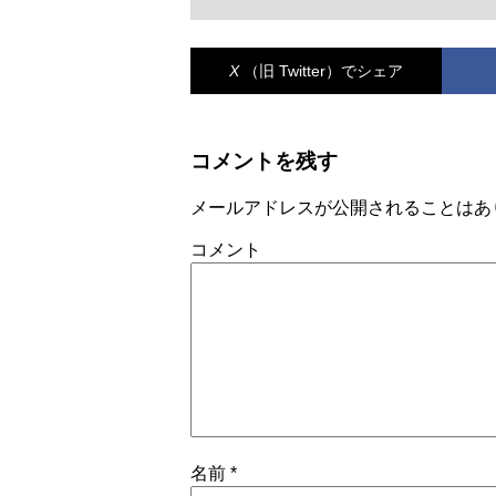
X
（旧 Twitter）
でシェア
コメントを残す
メールアドレスが公開されることはあ
コメント
名前
*