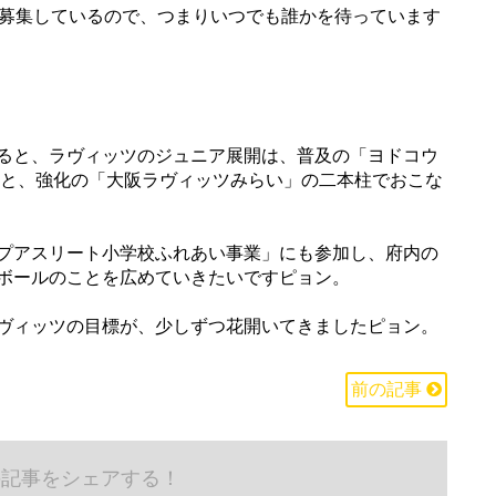
も募集しているので、つまりいつでも誰かを待っています
ると、ラヴィッツのジュニア展開は、普及の「ヨドコウ
」と、強化の「大阪ラヴィッツみらい」の二本柱でおこな
プアスリート小学校ふれあい事業」にも参加し、府内の
ボールのことを広めていきたいですピョン。
ヴィッツの目標が、少しずつ花開いてきましたピョン。
前の記事
の記事をシェアする！