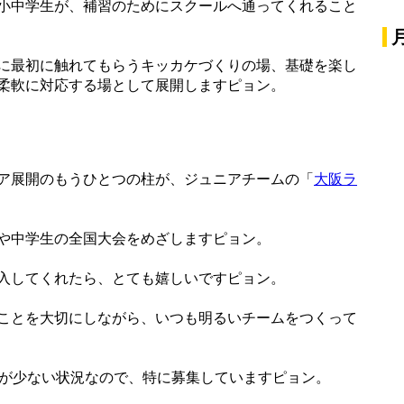
小中学生が、補習のためにスクールへ通ってくれること
に最初に触れてもらうキッカケづくりの場、基礎を楽し
柔軟に対応する場として展開しますピョン。
ア展開のもうひとつの柱が、ジュニアチームの「
大阪ラ
や中学生の全国大会をめざしますピョン。
入してくれたら、とても嬉しいですピョン。
ことを大切にしながら、いつも明るいチームをつくって
手が少ない状況なので、特に募集していますピョン。