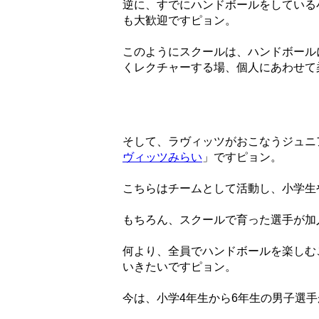
逆に、すでにハンドボールをしている
も大歓迎ですピョン。
このようにスクールは、ハンドボール
くレクチャーする場、個人にあわせて
そして、ラヴィッツがおこなうジュニ
ヴィッツみらい
」ですピョン。
こちらはチームとして活動し、小学生
もちろん、スクールで育った選手が加
何より、全員でハンドボールを楽しむ
いきたいですピョン。
今は、小学4年生から6年生の男子選