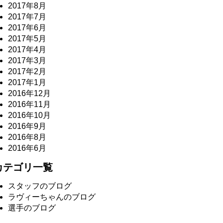
2017年8月
2017年7月
2017年6月
2017年5月
2017年4月
2017年3月
2017年2月
2017年1月
2016年12月
2016年11月
2016年10月
2016年9月
2016年8月
2016年6月
カテゴリ一覧
スタッフのブログ
ラヴィーちゃんのブログ
選手のブログ