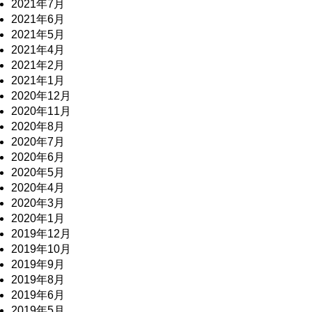
2021年7月
2021年6月
2021年5月
2021年4月
2021年2月
2021年1月
2020年12月
2020年11月
2020年8月
2020年7月
2020年6月
2020年5月
2020年4月
2020年3月
2020年1月
2019年12月
2019年10月
2019年9月
2019年8月
2019年6月
2019年5月