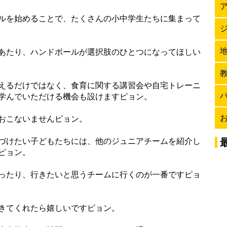
ルを始めることで、たくさんの小中学生たちに集まって
あたり、ハンドボールが選択肢のひとつになってほしい
えるだけではなく、食育に関する講習会や自宅トレーニ
学んでいただける機会も設けますピョン。
おこないませんピョン。
づけたい子どもたちには、他のジュニアチームを紹介し
ピョン。
ったり、行きたいと思うチームに行くのが一番ですピョ
きてくれたら嬉しいですピョン。