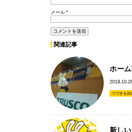
メール
*
関連記事
ホーム
2018.10.2
つづきを読
新しい