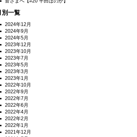
皆さまへ【#20 平田ほのか】
月別一覧
2024年12月
2024年9月
2024年5月
2023年12月
2023年10月
2023年7月
2023年5月
2023年3月
2023年1月
2022年10月
2022年9月
2022年7月
2022年6月
2022年4月
2022年2月
2022年1月
2021年12月