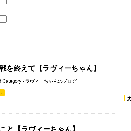
戦を終えて【ラヴィーちゃん】
8
Category -
ラヴィーちゃんのブログ
む
こと【ラヴィーちゃん】